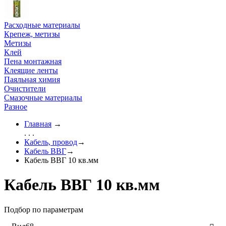
Расходные материалы
Крепеж, метизы
Метизы
Клей
Пена монтажная
Клеящие ленты
Паяльная химия
Очистители
Смазочные материалы
Разное
Главная
→
. . .
Кабель, провод
→
Кабель ВВГ
→
Кабель ВВГ 10 кв.мм
Кабель ВВГ 10 кв.мм
Подбор по параметрам