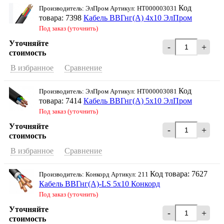
Код
Производитель: ЭлПром Артикул: НТ000003031
товара: 7398
Кабель ВВГнг(А) 4х10 ЭлПром
Под заказ (уточнить)
Уточняйте
-
+
стоимость
В избранное
Сравнение
Код
Производитель: ЭлПром Артикул: НТ000003081
товара: 7414
Кабель ВВГнг(А) 5х10 ЭлПром
Под заказ (уточнить)
Уточняйте
-
+
стоимость
В избранное
Сравнение
Код товара: 7627
Производитель: Конкорд Артикул: 211
Кабель ВВГнг(А)-LS 5х10 Конкорд
Под заказ (уточнить)
Уточняйте
-
+
стоимость