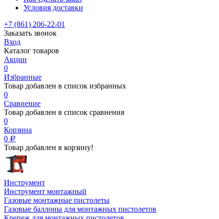
Условия доставки
+7 (861) 206-22-01
Заказать звонок
Вход
Каталог товаров
Акции
0
Избранные
Товар добавлен в список избранных
0
Сравнение
Товар добавлен в список сравнения
0
Корзина
0
Р
Товар добавлен в корзину!
Инструмент
Инструмент монтажный
Газовые монтажные пистолеты
Газовые баллоны для монтажных пистолетов
Крепеж для монтажных пистолетов