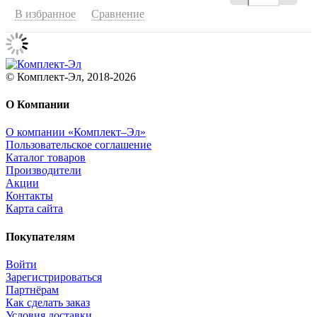
В избранное
Сравнение
© Комплект-Эл, 2018-2026
О Компании
О компании «Комплект–Эл»
Пользовательское соглашение
Каталог товаров
Производители
Акции
Контакты
Карта сайта
Покупателям
Войти
Зарегистрироваться
Партнёрам
Как сделать заказ
Условия доставки