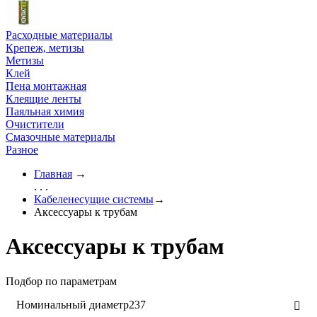
Расходные материалы
Крепеж, метизы
Метизы
Клей
Пена монтажная
Клеящие ленты
Паяльная химия
Очистители
Смазочные материалы
Разное
Главная
→
. . .
Кабеленесущие системы
→
Аксессуары к трубам
Аксессуары к трубам
Подбор по параметрам
Номинальный диаметр
237