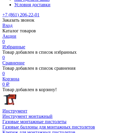
Условия доставки
+7 (861) 206-22-01
Заказать звонок
Вход
Каталог товаров
Акции
0
Избранные
Товар добавлен в список избранных
0
Сравнение
Товар добавлен в список сравнения
0
Корзина
0
Р
Товар добавлен в корзину!
Инструмент
Инструмент монтажный
Газовые монтажные пистолеты
Газовые баллоны для монтажных пистолетов
Крепеж для монтажных пистолетов