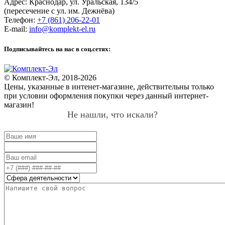
Адрес:
Краснодар
,
ул. Уральская, 134/5
(пересечение с ул. им. Дежнёва)
Телефон:
+7 (861) 206-22-01
E-mail:
info@komplekt-el.ru
Подписывайтесь на нас в соц.сетях:
© Комплект-Эл, 2018-2026
Цены, указанные в интенет-магазине, действительны только
при условии оформления покупки через данный интернет-
магазин!
Не нашли, что искали?