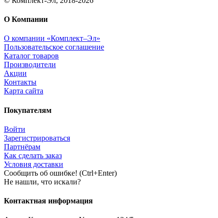
© Комплект-Эл, 2018-2026
О Компании
О компании «Комплект–Эл»
Пользовательское соглашение
Каталог товаров
Производители
Акции
Контакты
Карта сайта
Покупателям
Войти
Зарегистрироваться
Партнёрам
Как сделать заказ
Условия доставки
Сообщить об ошибке! (Ctrl+Enter)
Не нашли, что искали?
Контактная информация