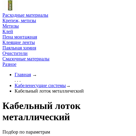
Расходные материалы
Крепеж, метизы
Метизы
Клей
Пена монтажная
Клеящие ленты
Паяльная химия
Очистители
Смазочные материалы
Разное
Главная
→
. . .
Кабеленесущие системы
→
Кабельный лоток металлический
Кабельный лоток
металлический
Подбор по параметрам