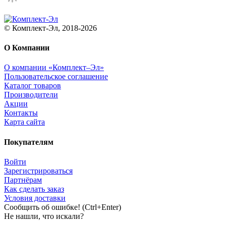
© Комплект-Эл, 2018-2026
О Компании
О компании «Комплект–Эл»
Пользовательское соглашение
Каталог товаров
Производители
Акции
Контакты
Карта сайта
Покупателям
Войти
Зарегистрироваться
Партнёрам
Как сделать заказ
Условия доставки
Сообщить об ошибке! (Ctrl+Enter)
Не нашли, что искали?