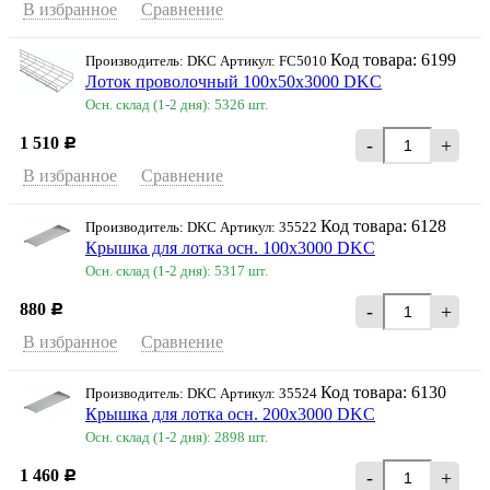
В избранное
Сравнение
Код товара: 6199
Производитель: DKC Артикул: FC5010
Лоток проволочный 100х50х3000 DKC
Осн. склад (1-2 дня): 5326 шт.
1 510
-
+
Р
В избранное
Сравнение
Код товара: 6128
Производитель: DKC Артикул: 35522
Крышка для лотка осн. 100х3000 DKC
Осн. склад (1-2 дня): 5317 шт.
880
-
+
Р
В избранное
Сравнение
Код товара: 6130
Производитель: DKC Артикул: 35524
Крышка для лотка осн. 200х3000 DKC
Осн. склад (1-2 дня): 2898 шт.
1 460
-
+
Р