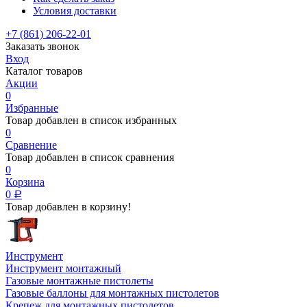
Условия доставки
+7 (861) 206-22-01
Заказать звонок
Вход
Каталог товаров
Акции
0
Избранные
Товар добавлен в список избранных
0
Сравнение
Товар добавлен в список сравнения
0
Корзина
0
Р
Товар добавлен в корзину!
Инструмент
Инструмент монтажный
Газовые монтажные пистолеты
Газовые баллоны для монтажных пистолетов
Крепеж для монтажных пистолетов