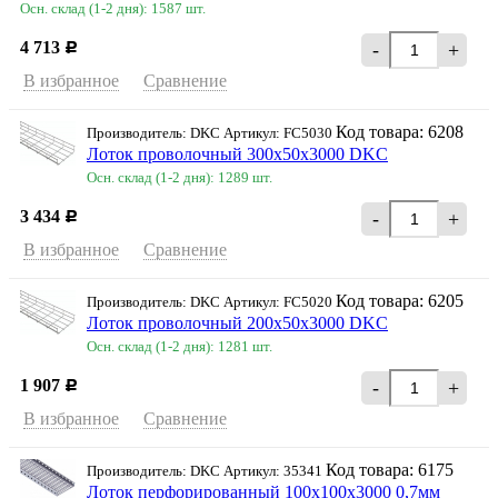
Осн. склад (1-2 дня): 1587 шт.
4 713
-
+
Р
В избранное
Сравнение
Код товара: 6208
Производитель: DKC Артикул: FC5030
Лоток проволочный 300х50х3000 DKC
Осн. склад (1-2 дня): 1289 шт.
3 434
-
+
Р
В избранное
Сравнение
Код товара: 6205
Производитель: DKC Артикул: FC5020
Лоток проволочный 200х50х3000 DKC
Осн. склад (1-2 дня): 1281 шт.
1 907
-
+
Р
В избранное
Сравнение
Код товара: 6175
Производитель: DKC Артикул: 35341
Лоток перфорированный 100х100х3000 0,7мм