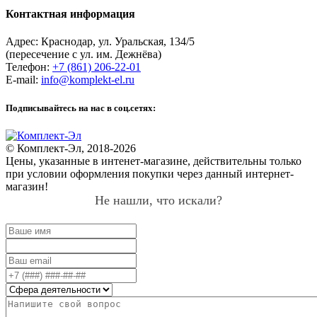
Контактная информация
Адрес:
Краснодар
,
ул. Уральская, 134/5
(пересечение с ул. им. Дежнёва)
Телефон:
+7 (861) 206-22-01
E-mail:
info@komplekt-el.ru
Подписывайтесь на нас в соц.сетях:
© Комплект-Эл, 2018-2026
Цены, указанные в интенет-магазине, действительны только
при условии оформления покупки через данный интернет-
магазин!
Не нашли, что искали?