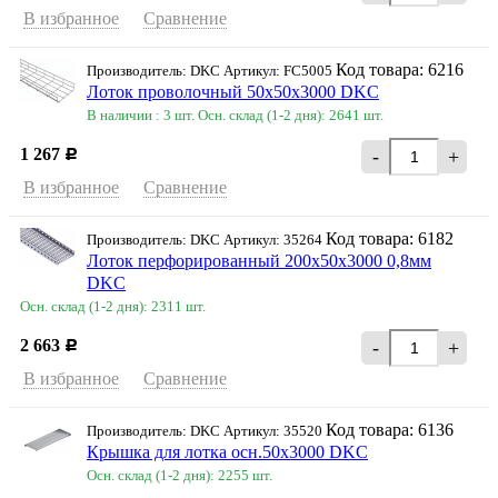
В избранное
Сравнение
Код товара: 6216
Производитель: DKC Артикул: FC5005
Лоток проволочный 50х50х3000 DKC
В наличии : 3 шт.
Осн. склад (1-2 дня): 2641 шт.
1 267
-
+
Р
В избранное
Сравнение
Код товара: 6182
Производитель: DKC Артикул: 35264
Лоток перфорированный 200х50х3000 0,8мм
DKC
Осн. склад (1-2 дня): 2311 шт.
2 663
-
+
Р
В избранное
Сравнение
Код товара: 6136
Производитель: DKC Артикул: 35520
Крышка для лотка осн.50х3000 DKC
Осн. склад (1-2 дня): 2255 шт.