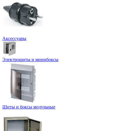
Аксессуары
Электрощиты и минибоксы
Щиты и боксы модульные