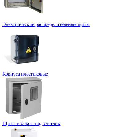
Электрические распределительные щиты
Корпуса пластиковые
Щиты и боксы под счетчик