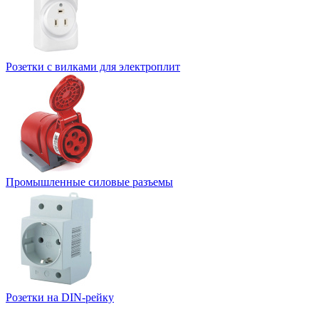
Розетки с вилками для электроплит
Промышленные силовые разъемы
Розетки на DIN-рейку