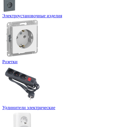
Электроустановочные изделия
Розетки
Удлинители электрические