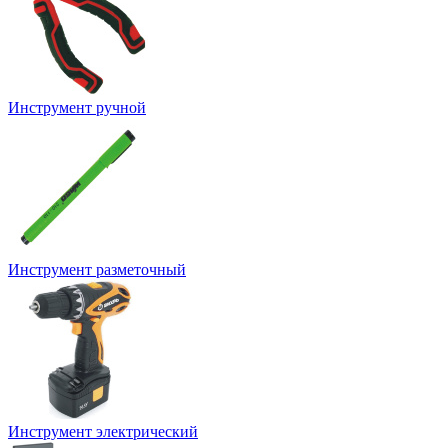
Инструмент ручной
Инструмент разметочный
Инструмент электрический