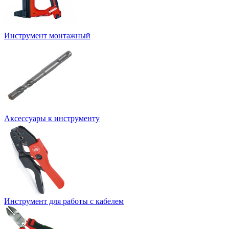
Инструмент монтажный
Аксессуары к инструменту
Инструмент для работы с кабелем