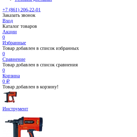
+7 (861) 206-22-01
Заказать звонок
Вход
Каталог товаров
Акции
0
Избранные
Товар добавлен в список избранных
0
Сравнение
Товар добавлен в список сравнения
0
Корзина
0
Р
Товар добавлен в корзину!
Инструмент