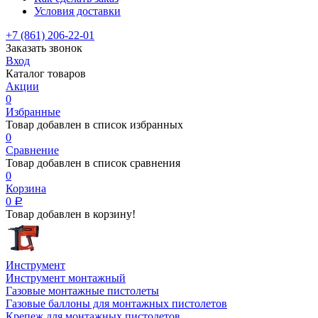
Условия доставки
+7 (861) 206-22-01
Заказать звонок
Вход
Каталог товаров
Акции
0
Избранные
Товар добавлен в список избранных
0
Сравнение
Товар добавлен в список сравнения
0
Корзина
0
Р
Товар добавлен в корзину!
Инструмент
Инструмент монтажный
Газовые монтажные пистолеты
Газовые баллоны для монтажных пистолетов
Крепеж для монтажных пистолетов