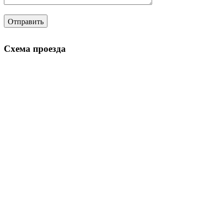
Схема проезда