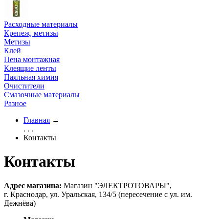
Расходные материалы
Крепеж, метизы
Метизы
Клей
Пена монтажная
Клеящие ленты
Паяльная химия
Очистители
Смазочные материалы
Разное
Главная
→
. . .
Контакты
Контакты
Адрес магазина:
Магазин "ЭЛЕКТРОТОВАРЫ"
,
г. Краснодар
,
ул. Уральская, 134/5
(пересечение с ул. им.
Дежнёва)