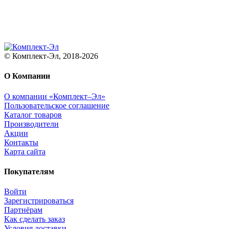
© Комплект-Эл, 2018-2026
О Компании
О компании «Комплект–Эл»
Пользовательское соглашение
Каталог товаров
Производители
Акции
Контакты
Карта сайта
Покупателям
Войти
Зарегистрироваться
Партнёрам
Как сделать заказ
Условия доставки