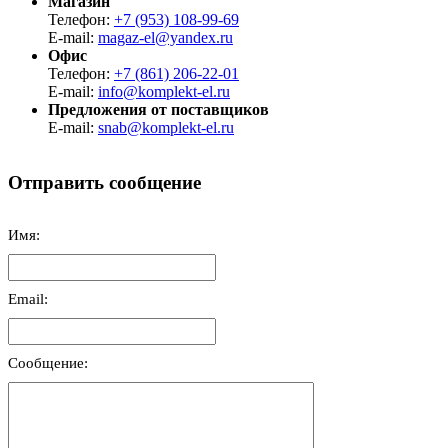
Магазин
Телефон:
+7 (953) 108-99-69
E-mail:
magaz-el@yandex.ru
Офис
Телефон:
+7 (861) 206-22-01
E-mail:
info@komplekt-el.ru
Предложения от поставщиков
E-mail:
snab@komplekt-el.ru
Отправить сообщение
Имя:
Email:
Сообщение: