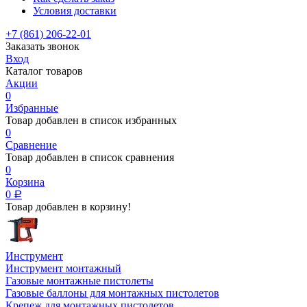
Условия доставки
+7 (861) 206-22-01
Заказать звонок
Вход
Каталог товаров
Акции
0
Избранные
Товар добавлен в список избранных
0
Сравнение
Товар добавлен в список сравнения
0
Корзина
0
Р
Товар добавлен в корзину!
Инструмент
Инструмент монтажный
Газовые монтажные пистолеты
Газовые баллоны для монтажных пистолетов
Крепеж для монтажных пистолетов