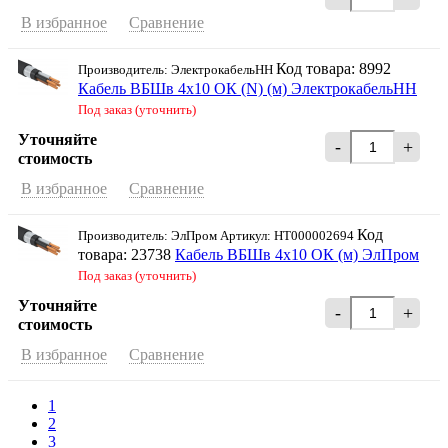
В избранное
Сравнение
Код товара: 8992
Производитель: ЭлектрокабельНН
Кабель ВБШв 4х10 ОК (N) (м) ЭлектрокабельНН
Под заказ (уточнить)
Уточняйте
-
+
стоимость
В избранное
Сравнение
Код
Производитель: ЭлПром Артикул: НТ000002694
товара: 23738
Кабель ВБШв 4х10 ОК (м) ЭлПром
Под заказ (уточнить)
Уточняйте
-
+
стоимость
В избранное
Сравнение
1
2
3