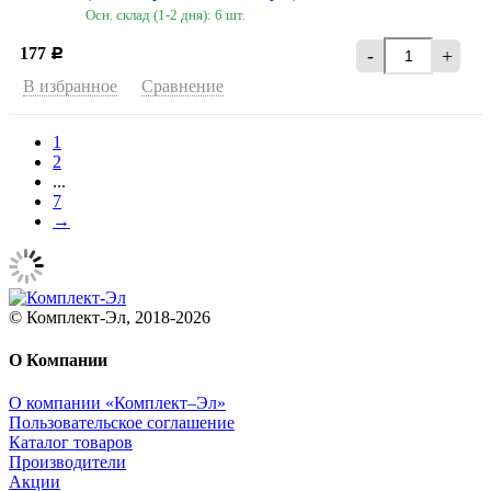
Осн. склад (1-2 дня): 6 шт.
177
-
+
Р
В избранное
Сравнение
1
2
...
7
→
© Комплект-Эл, 2018-2026
О Компании
О компании «Комплект–Эл»
Пользовательское соглашение
Каталог товаров
Производители
Акции