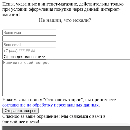
Цены, указанные в интенет-магазине, действительны только
при условии оформления покупки через данный интернет-
магазин!
Не нашли, что искали?
Нажимая на кнопку "Отправить запрос", вы принимаете
соглашение на обработку персональных данных
.
Отправить запрос
Спасибо за ваше обращение! Мы свяжемся с вами в
ближайшее время!