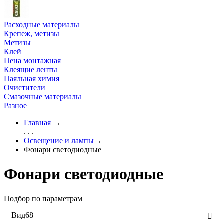
Расходные материалы
Крепеж, метизы
Метизы
Клей
Пена монтажная
Клеящие ленты
Паяльная химия
Очистители
Смазочные материалы
Разное
Главная
→
. . .
Освещение и лампы
→
Фонари светодиодные
Фонари светодиодные
Подбор по параметрам
Вид
68