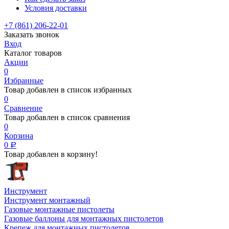
Условия доставки
+7 (861) 206-22-01
Заказать звонок
Вход
Каталог товаров
Акции
0
Избранные
Товар добавлен в список избранных
0
Сравнение
Товар добавлен в список сравнения
0
Корзина
0
Р
Товар добавлен в корзину!
Инструмент
Инструмент монтажный
Газовые монтажные пистолеты
Газовые баллоны для монтажных пистолетов
Крепеж для монтажных пистолетов