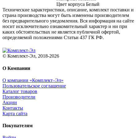
Цвет корпуса Белый
Технические характеристики, описание, комплект поставки и
страна производства могут быть изменены производителем
без предварительного уведомления. Вся информация на сайте
носит исключительно ознакомительный характер и ни при
каких обстоятельствах не является публичной офертой,
определяемой положениями Статьи 437 ГК РФ.
© Комплект-Эл, 2018-2026
О Компании
О компании «Комплект–Эл»
Пользовательское соглашение
Каталог товаров
Производители
Акции
Контакты
Карта сайта
Покупателям
Войти