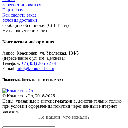
Зарегистрироваться
Партнёрам
Как сделать заказ
Условия доставки
Сообщить об ошибке! (Ctrl+Enter)
Не нашли, что искали?
Контактная информация
Адрес:
Краснодар
,
ул. Уральская, 134/5
(пересечение с ул. им. Дежнёва)
Телефон:
+7 (861) 206-22-01
E-mail:
info@komplekt-el.ru
Подписывайтесь на нас в соц.сетях:
© Комплект-Эл, 2018-2026
Цены, указанные в интенет-магазине, действительны только
при условии оформления покупки через данный интернет-
магазин!
Не нашли, что искали?