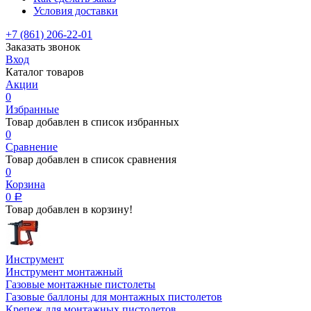
Условия доставки
+7 (861) 206-22-01
Заказать звонок
Вход
Каталог товаров
Акции
0
Избранные
Товар добавлен в список избранных
0
Сравнение
Товар добавлен в список сравнения
0
Корзина
0
Р
Товар добавлен в корзину!
Инструмент
Инструмент монтажный
Газовые монтажные пистолеты
Газовые баллоны для монтажных пистолетов
Крепеж для монтажных пистолетов