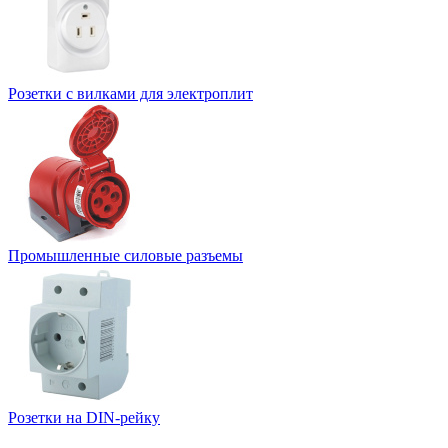
Розетки с вилками для электроплит
Промышленные силовые разъемы
Розетки на DIN-рейку