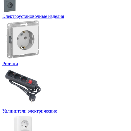
Электроустановочные изделия
Розетки
Удлинители электрические