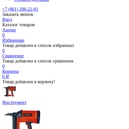
+7 (861) 206-22-01
Заказать звонок
Вход
Каталог товаров
Акции
0
Избранные
Товар добавлен в список избранных
0
Сравнение
Товар добавлен в список сравнения
0
Корзина
0
Р
Товар добавлен в корзину!
Инструмент