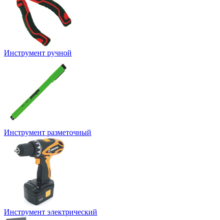
Инструмент ручной
Инструмент разметочный
Инструмент электрический