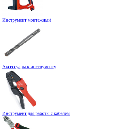
Инструмент монтажный
Аксессуары к инструменту
Инструмент для работы с кабелем