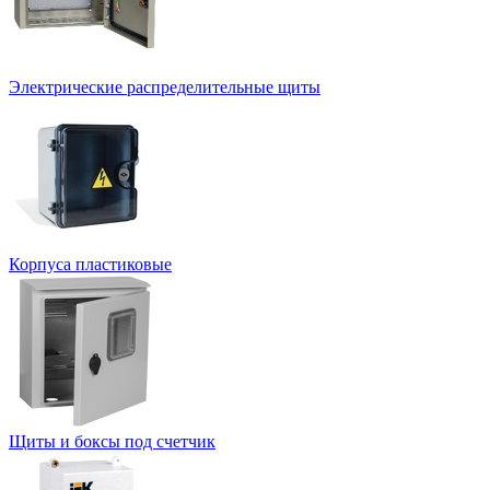
Электрические распределительные щиты
Корпуса пластиковые
Щиты и боксы под счетчик