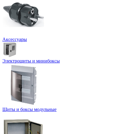
Аксессуары
Электрощиты и минибоксы
Щиты и боксы модульные