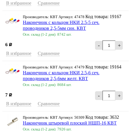
В избранное
Сравнение
Код товара: 19167
Производитель: КВТ Артикул: 47478
Наконечник с кольцом НКИ 2.5-5 сеч.
проводников 2,5-5мм син. КВТ
Осн. склад (1-2 дня): 8742 шт.
6
-
+
Р
В избранное
Сравнение
Код товара: 19164
Производитель: КВТ Артикул: 47479
Наконечник с кольцом НКИ 2.5-6 сеч.
проводников 2,5-6мм желт. КВТ
Осн. склад (1-2 дня): 8684 шт.
7
-
+
Р
В избранное
Сравнение
Код товара: 3632
Производитель: КВТ Артикул: 50309
Наконечник штыревой плоский НШП-16 КВТ
Осн. склад (1-2 дня): 7926 шт.