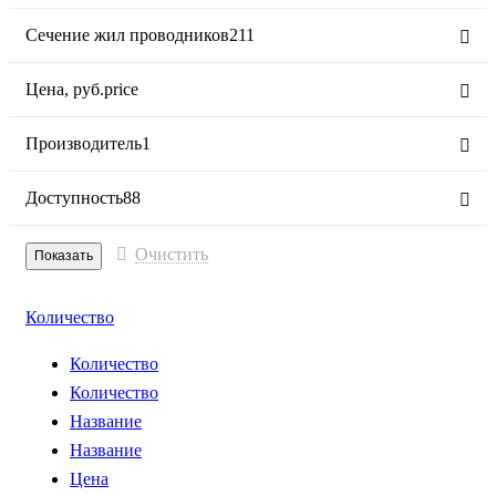
Сечение жил проводников
211
Цена,
руб.
price
Производитель
1
Доступность
88
Очистить
Количество
Количество
Количество
Название
Название
Цена