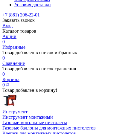
Условия доставки
+7 (861) 206-22-01
Заказать звонок
Вход
Каталог товаров
Акции
0
Избранные
Товар добавлен в список избранных
0
Сравнение
Товар добавлен в список сравнения
0
Корзина
0
Р
Товар добавлен в корзину!
Инструмент
Инструмент монтажный
Газовые монтажные пистолеты
Газовые баллоны для монтажных пистолетов
Крепеж для монтажных пистолетов