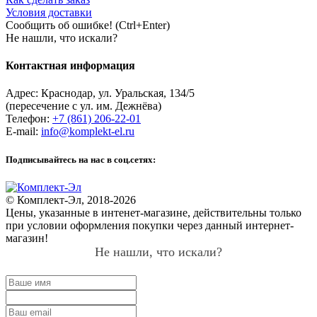
Условия доставки
Сообщить об ошибке! (Ctrl+Enter)
Не нашли, что искали?
Контактная информация
Адрес:
Краснодар
,
ул. Уральская, 134/5
(пересечение с ул. им. Дежнёва)
Телефон:
+7 (861) 206-22-01
E-mail:
info@komplekt-el.ru
Подписывайтесь на нас в соц.сетях:
© Комплект-Эл, 2018-2026
Цены, указанные в интенет-магазине, действительны только
при условии оформления покупки через данный интернет-
магазин!
Не нашли, что искали?