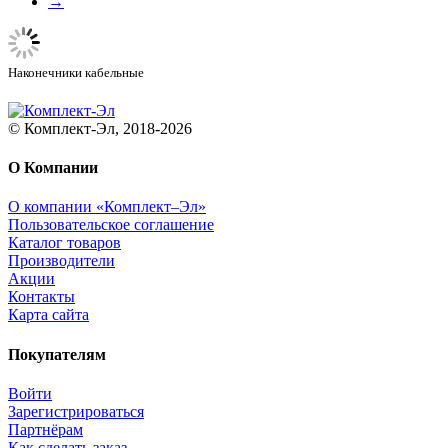
→
Наконечники кабельные
© Комплект-Эл, 2018-2026
О Компании
О компании «Комплект–Эл»
Пользовательское соглашение
Каталог товаров
Производители
Акции
Контакты
Карта сайта
Покупателям
Войти
Зарегистрироваться
Партнёрам
Как сделать заказ