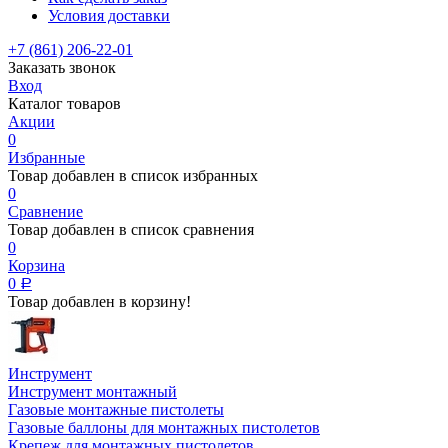
Условия доставки
+7 (861) 206-22-01
Заказать звонок
Вход
Каталог товаров
Акции
0
Избранные
Товар добавлен в список избранных
0
Сравнение
Товар добавлен в список сравнения
0
Корзина
0
Р
Товар добавлен в корзину!
Инструмент
Инструмент монтажный
Газовые монтажные пистолеты
Газовые баллоны для монтажных пистолетов
Крепеж для монтажных пистолетов