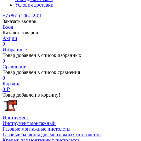
Условия доставки
+7 (861) 206-22-01
Заказать звонок
Вход
Каталог товаров
Акции
0
Избранные
Товар добавлен в список избранных
0
Сравнение
Товар добавлен в список сравнения
0
Корзина
0
Р
Товар добавлен в корзину!
Инструмент
Инструмент монтажный
Газовые монтажные пистолеты
Газовые баллоны для монтажных пистолетов
Крепеж для монтажных пистолетов