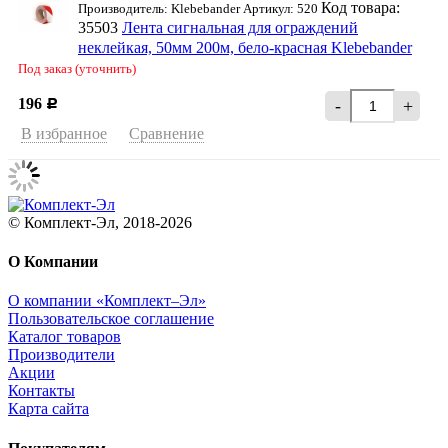
Код товара:
Производитель: Klebebander Артикул: 520
35503
Лента сигнальная для ограждений
неклейкая, 50мм 200м, бело-красная Klebebander
Под заказ (уточнить)
196
-
+
Р
В избранное
Сравнение
© Комплект-Эл, 2018-2026
О Компании
О компании «Комплект–Эл»
Пользовательское соглашение
Каталог товаров
Производители
Акции
Контакты
Карта сайта