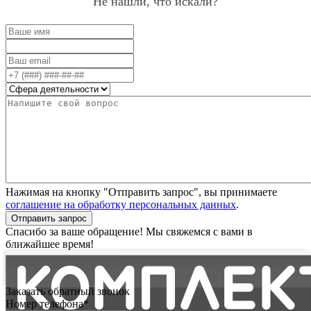
Не нашли, что искали?
Нажимая на кнопку "Отправить запрос", вы принимаете
соглашение на обработку персональных данных
.
Отправить запрос
Спасибо за ваше обращение! Мы свяжемся с вами в
ближайшее время!
Заказать обратный звонок
Номер телефона*