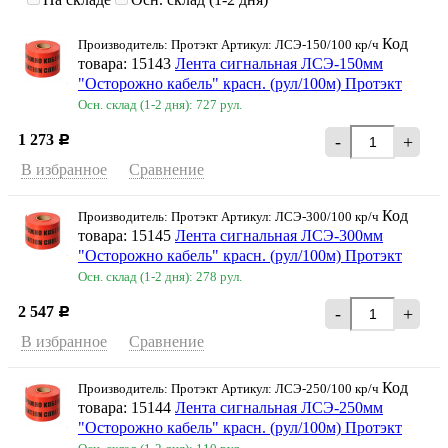
Код
Производитель: Протэкт Артикул: ЛСЭ-150/100 кр/ч
товара: 15143
Лента сигнальная ЛСЭ-150мм
"Осторожно кабель" красн. (рул/100м) Протэкт
Осн. склад (1-2 дня): 727 рул.
1 273
-
+
Р
В избранное
Сравнение
Код
Производитель: Протэкт Артикул: ЛСЭ-300/100 кр/ч
товара: 15145
Лента сигнальная ЛСЭ-300мм
"Осторожно кабель" красн. (рул/100м) Протэкт
Осн. склад (1-2 дня): 278 рул.
2 547
-
+
Р
В избранное
Сравнение
Код
Производитель: Протэкт Артикул: ЛСЭ-250/100 кр/ч
товара: 15144
Лента сигнальная ЛСЭ-250мм
"Осторожно кабель" красн. (рул/100м) Протэкт