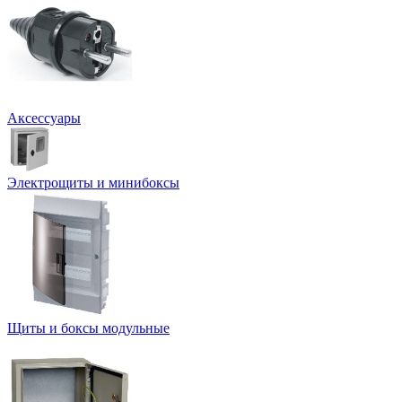
Аксессуары
Электрощиты и минибоксы
Щиты и боксы модульные