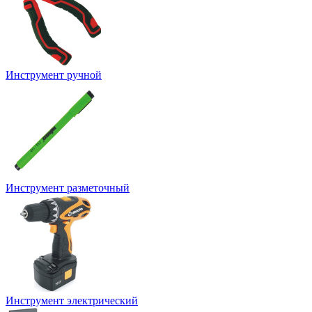
Инструмент ручной
Инструмент разметочный
Инструмент электрический