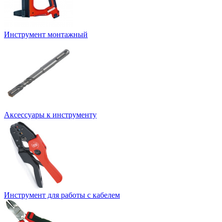
Инструмент монтажный
Аксессуары к инструменту
Инструмент для работы с кабелем