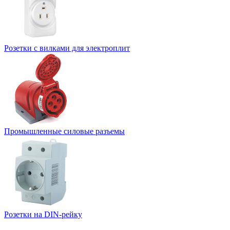
Розетки с вилками для электроплит
Промышленные силовые разъемы
Розетки на DIN-рейку