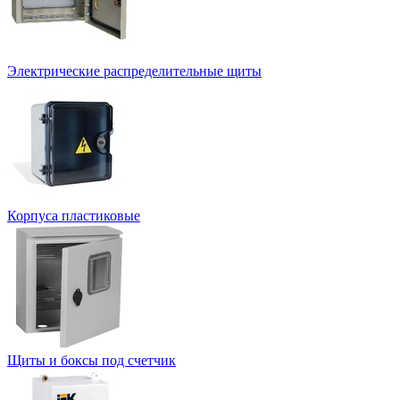
Электрические распределительные щиты
Корпуса пластиковые
Щиты и боксы под счетчик