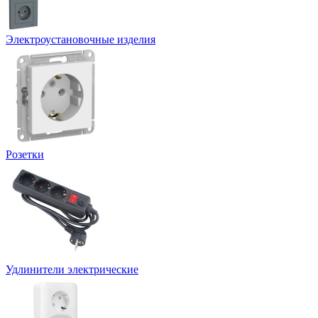
Электроустановочные изделия
Розетки
Удлинители электрические