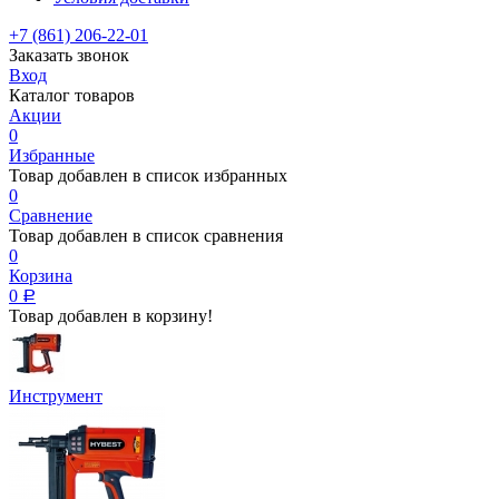
+7 (861) 206-22-01
Заказать звонок
Вход
Каталог товаров
Акции
0
Избранные
Товар добавлен в список избранных
0
Сравнение
Товар добавлен в список сравнения
0
Корзина
0
Р
Товар добавлен в корзину!
Инструмент