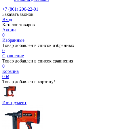
+7 (861) 206-22-01
Заказать звонок
Вход
Каталог товаров
Акции
0
Избранные
Товар добавлен в список избранных
0
Сравнение
Товар добавлен в список сравнения
0
Корзина
0
Р
Товар добавлен в корзину!
Инструмент