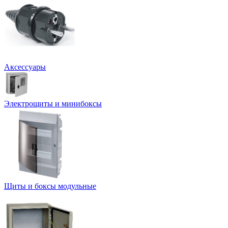
Аксессуары
Электрощиты и минибоксы
Щиты и боксы модульные