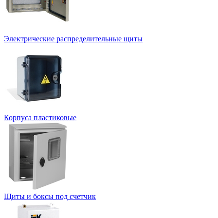
Электрические распределительные щиты
Корпуса пластиковые
Щиты и боксы под счетчик