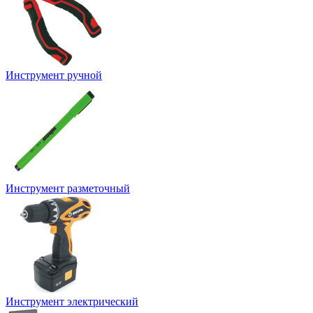
Инструмент ручной
Инструмент разметочный
Инструмент электрический