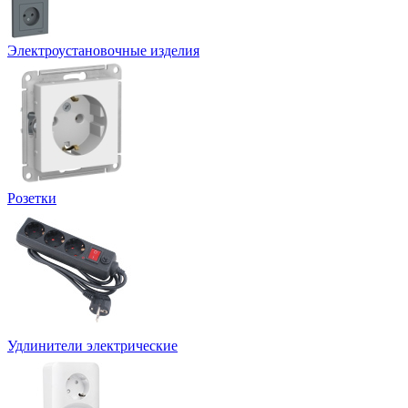
Электроустановочные изделия
Розетки
Удлинители электрические