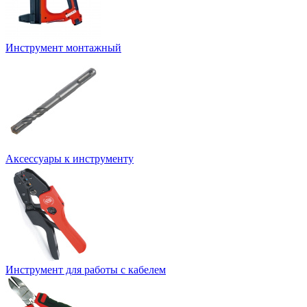
Инструмент монтажный
Аксессуары к инструменту
Инструмент для работы с кабелем