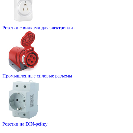
Розетки с вилками для электроплит
Промышленные силовые разъемы
Розетки на DIN-рейку