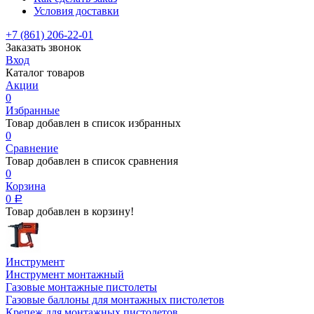
Условия доставки
+7 (861) 206-22-01
Заказать звонок
Вход
Каталог товаров
Акции
0
Избранные
Товар добавлен в список избранных
0
Сравнение
Товар добавлен в список сравнения
0
Корзина
0
Р
Товар добавлен в корзину!
Инструмент
Инструмент монтажный
Газовые монтажные пистолеты
Газовые баллоны для монтажных пистолетов
Крепеж для монтажных пистолетов