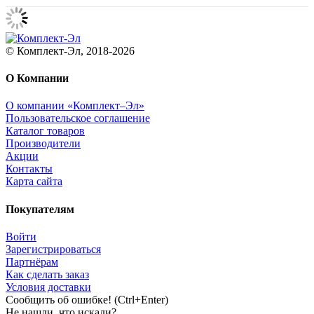
© Комплект-Эл, 2018-2026
О Компании
О компании «Комплект–Эл»
Пользовательское соглашение
Каталог товаров
Производители
Акции
Контакты
Карта сайта
Покупателям
Войти
Зарегистрироваться
Партнёрам
Как сделать заказ
Условия доставки
Сообщить об ошибке! (Ctrl+Enter)
Не нашли, что искали?