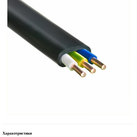
Характеристики