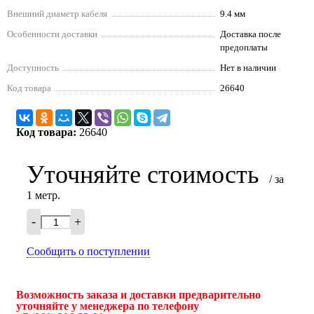
Внешний диаметр кабеля
9.4 мм
Особенности доставки
Доставка после
предоплаты
Доступность
Нет в наличии
Код товара
26640
Код товара:
26640
Уточняйте стоимость
/ за
1 метр.
-
+
Сообщить о поступлении
Возможность заказа и доставки предварительно
уточняйте у менеджера по телефону