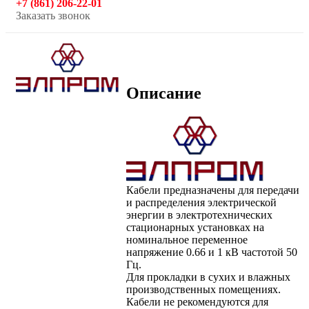
+7 (861) 206-22-01
Заказать звонок
Описание
Кабели предназначены для передачи
и распределения электрической
энергии в электротехнических
стационарных установках на
номинальное переменное
напряжение 0.66 и 1 кВ частотой 50
Гц.
Для прокладки в сухих и влажных
производственных помещениях.
Кабели не рекомендуются для