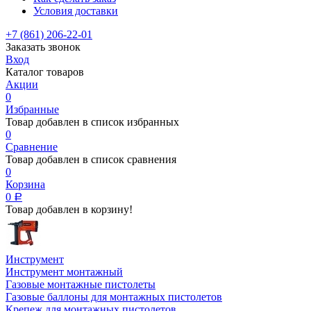
Условия доставки
+7 (861) 206-22-01
Заказать звонок
Вход
Каталог товаров
Акции
0
Избранные
Товар добавлен в список избранных
0
Сравнение
Товар добавлен в список сравнения
0
Корзина
0
Р
Товар добавлен в корзину!
Инструмент
Инструмент монтажный
Газовые монтажные пистолеты
Газовые баллоны для монтажных пистолетов
Крепеж для монтажных пистолетов