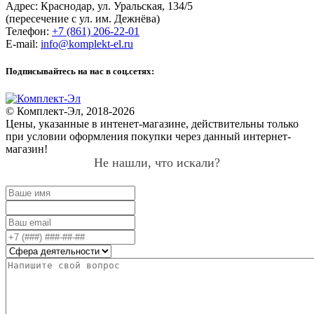
Адрес:
Краснодар
,
ул. Уральская, 134/5
(пересечение с ул. им. Дежнёва)
Телефон:
+7 (861) 206-22-01
E-mail:
info@komplekt-el.ru
Подписывайтесь на нас в соц.сетях:
© Комплект-Эл, 2018-2026
Цены, указанные в интенет-магазине, действительны только
при условии оформления покупки через данный интернет-
магазин!
Не нашли, что искали?