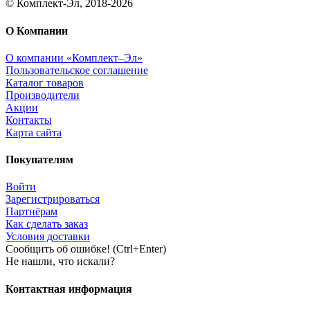
© Комплект-Эл, 2018-2026
О Компании
О компании «Комплект–Эл»
Пользовательское соглашение
Каталог товаров
Производители
Акции
Контакты
Карта сайта
Покупателям
Войти
Зарегистрироваться
Партнёрам
Как сделать заказ
Условия доставки
Сообщить об ошибке! (Ctrl+Enter)
Не нашли, что искали?
Контактная информация