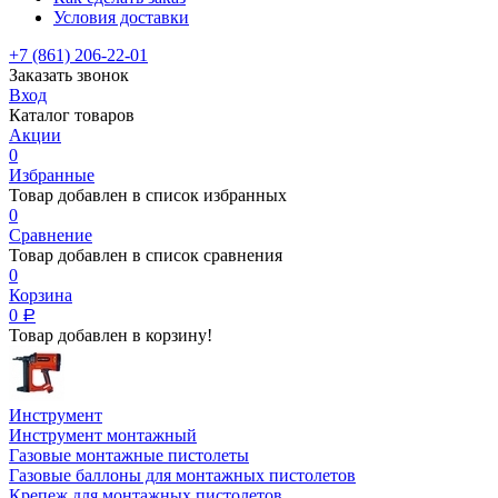
Условия доставки
+7 (861) 206-22-01
Заказать звонок
Вход
Каталог товаров
Акции
0
Избранные
Товар добавлен в список избранных
0
Сравнение
Товар добавлен в список сравнения
0
Корзина
0
Р
Товар добавлен в корзину!
Инструмент
Инструмент монтажный
Газовые монтажные пистолеты
Газовые баллоны для монтажных пистолетов
Крепеж для монтажных пистолетов