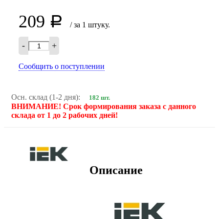
209
Р
/ за 1 штуку.
-
+
Сообщить о поступлении
Осн. склад (1-2 дня):
182 шт.
ВНИМАНИЕ! Срок формирования заказа с данного
склада от 1 до 2 рабочих дней!
Описание