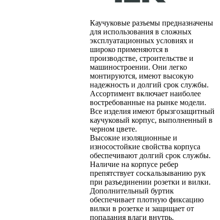
Каучуковые разъемы предназначены
для использования в сложных
эксплуатационных условиях и
широко применяются в
производстве, строительстве и
машиностроении. Они легко
монтируются, имеют высокую
надежность и долгий срок службы.
Ассортимент включает наиболее
востребованные на рынке модели.
Все изделия имеют брызгозащитный
каучуковый корпус, выполненный в
черном цвете.
Высокие изоляционные и
износостойкие свойства корпуса
обеспечивают долгий срок службы.
Наличие на корпусе ребер
препятствует соскальзыванию рук
при разъединении розетки и вилки.
Дополнительный буртик
обеспечивает плотную фиксацию
вилки в розетке и защищает от
попадания влаги внутрь.