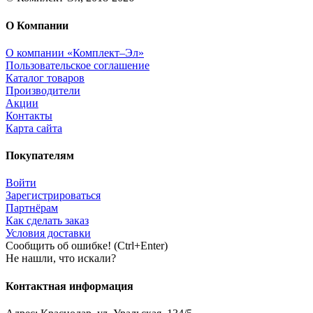
О Компании
О компании «Комплект–Эл»
Пользовательское соглашение
Каталог товаров
Производители
Акции
Контакты
Карта сайта
Покупателям
Войти
Зарегистрироваться
Партнёрам
Как сделать заказ
Условия доставки
Сообщить об ошибке! (Ctrl+Enter)
Не нашли, что искали?
Контактная информация