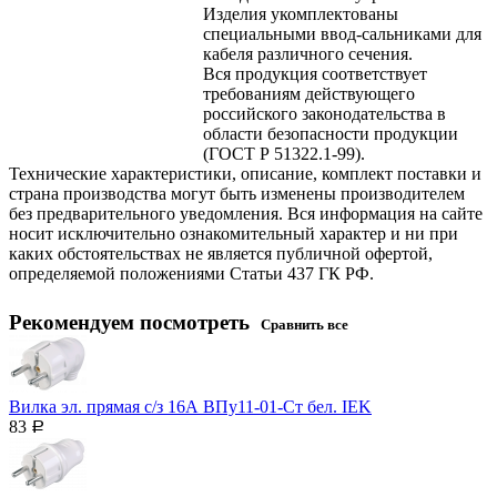
Изделия укомплектованы
специальными ввод-сальниками для
кабеля различного сечения.
Вся продукция соответствует
требованиям действующего
российского законодательства в
области безопасности продукции
(ГОСТ Р 51322.1-99).
Технические характеристики, описание, комплект поставки и
страна производства могут быть изменены производителем
без предварительного уведомления. Вся информация на сайте
носит исключительно ознакомительный характер и ни при
каких обстоятельствах не является публичной офертой,
определяемой положениями Статьи 437 ГК РФ.
Рекомендуем посмотреть
Сравнить все
Вилка эл. прямая с/з 16А ВПу11-01-Ст бел. IEK
83
Р