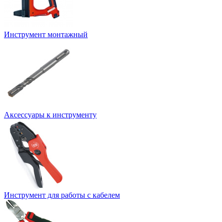
Инструмент монтажный
Аксессуары к инструменту
Инструмент для работы с кабелем