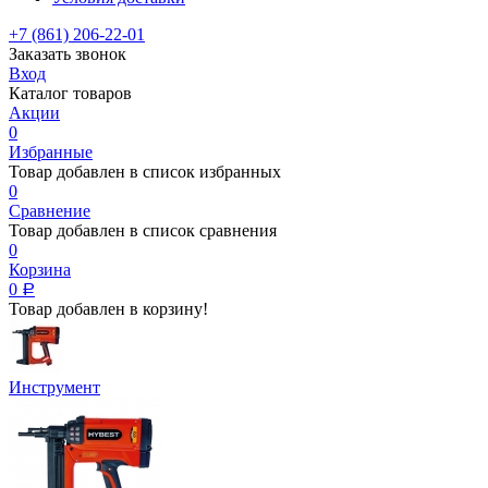
+7 (861) 206-22-01
Заказать звонок
Вход
Каталог товаров
Акции
0
Избранные
Товар добавлен в список избранных
0
Сравнение
Товар добавлен в список сравнения
0
Корзина
0
Р
Товар добавлен в корзину!
Инструмент