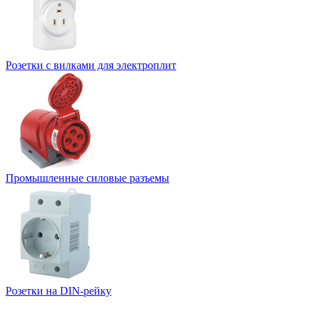
Розетки с вилками для электроплит
Промышленные силовые разъемы
Розетки на DIN-рейку