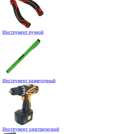
Инструмент ручной
Инструмент разметочный
Инструмент электрический