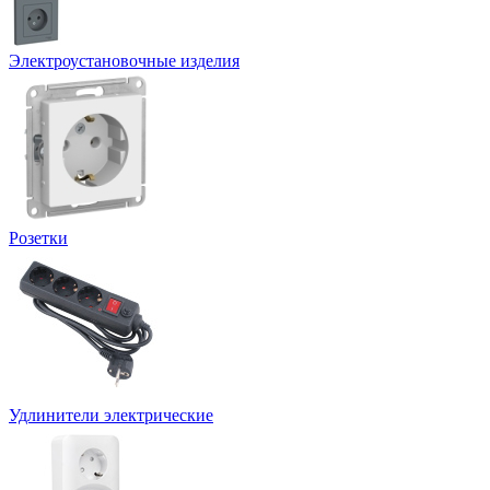
Электроустановочные изделия
Розетки
Удлинители электрические