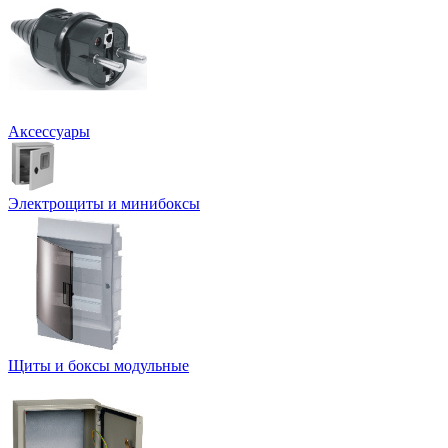
Аксессуары
Электрощиты и минибоксы
Щиты и боксы модульные