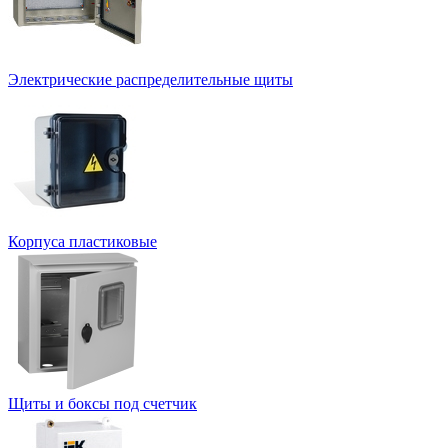
Электрические распределительные щиты
Корпуса пластиковые
Щиты и боксы под счетчик