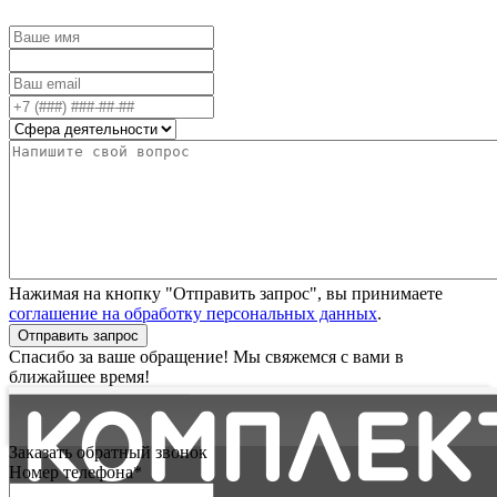
Нажимая на кнопку "Отправить запрос", вы принимаете
соглашение на обработку персональных данных
.
Отправить запрос
Спасибо за ваше обращение! Мы свяжемся с вами в
ближайшее время!
Заказать обратный звонок
Номер телефона*