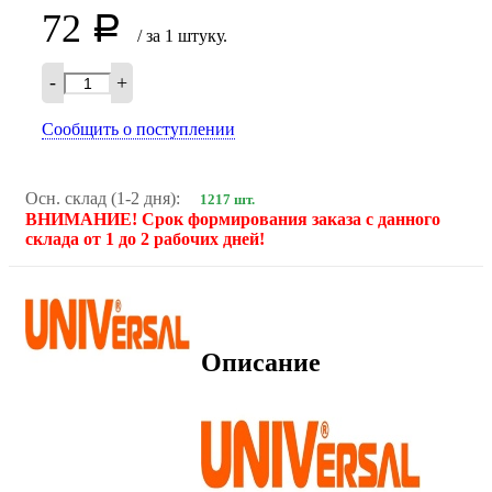
72
Р
/ за 1 штуку.
-
+
Сообщить о поступлении
Осн. склад (1-2 дня):
1217 шт.
ВНИМАНИЕ! Срок формирования заказа с данного
склада от 1 до 2 рабочих дней!
Описание