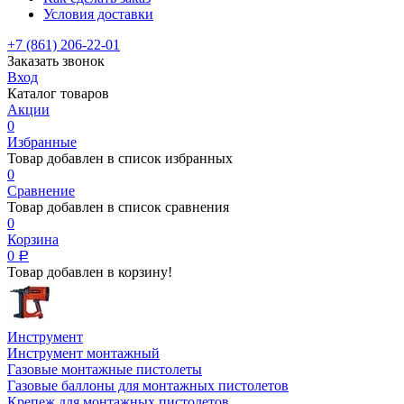
Условия доставки
+7 (861) 206-22-01
Заказать звонок
Вход
Каталог товаров
Акции
0
Избранные
Товар добавлен в список избранных
0
Сравнение
Товар добавлен в список сравнения
0
Корзина
0
Р
Товар добавлен в корзину!
Инструмент
Инструмент монтажный
Газовые монтажные пистолеты
Газовые баллоны для монтажных пистолетов
Крепеж для монтажных пистолетов