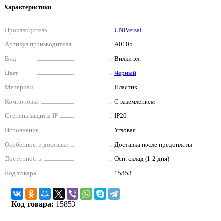
Характеристики
Производитель
UNIVersal
Артикул производителя
А0105
Вид
Вилки эл.
Цвет
Черный
Материал
Пластик
Компоновка
С заземлением
Степень защиты IP
IP20
Исполнение
Угловая
Особенности доставки
Доставка после предоплаты
Доступность
Осн. склад (1-2 дня)
Код товара
15853
Код товара:
15853