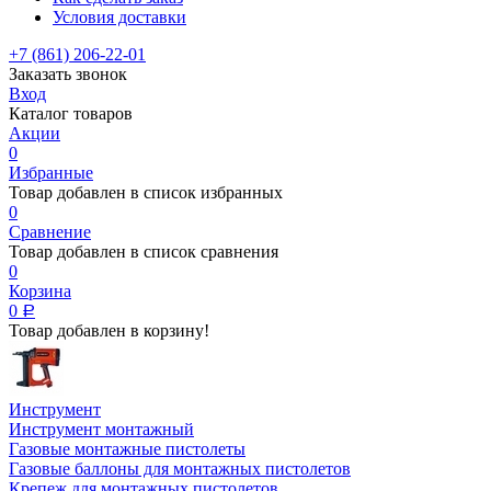
Условия доставки
+7 (861) 206-22-01
Заказать звонок
Вход
Каталог товаров
Акции
0
Избранные
Товар добавлен в список избранных
0
Сравнение
Товар добавлен в список сравнения
0
Корзина
0
Р
Товар добавлен в корзину!
Инструмент
Инструмент монтажный
Газовые монтажные пистолеты
Газовые баллоны для монтажных пистолетов
Крепеж для монтажных пистолетов