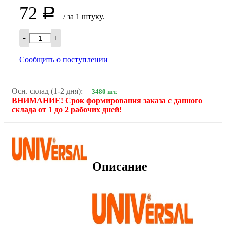
72
Р
/ за 1 штуку.
-
+
Сообщить о поступлении
Осн. склад (1-2 дня):
3480 шт.
ВНИМАНИЕ! Срок формирования заказа с данного
склада от 1 до 2 рабочих дней!
Описание