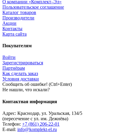
О компании «Комплект–Эл»
Пользовательское соглашение
Каталог товаров
Производители
Акции
Контакты
Карта сайта
Покупателям
Войти
Зарегистрироваться
Партнёрам
Как сделать заказ
Условия доставки
Сообщить об ошибке! (Ctrl+Enter)
Не нашли, что искали?
Контактная информация
Адрес:
Краснодар
,
ул. Уральская, 134/5
(пересечение с ул. им. Дежнёва)
Телефон:
+7 (861) 206-22-01
E-mail:
info@komplekt-el.ru