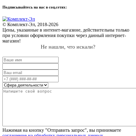
Подписывайтесь на нас в соц.сетях:
© Комплект-Эл, 2018-2026
Цены, указанные в интенет-магазине, действительны только
при условии оформления покупки через данный интернет-
магазин!
Не нашли, что искали?
Нажимая на кнопку "Отправить запрос", вы принимаете
соглашение на обработку персональных данных
.