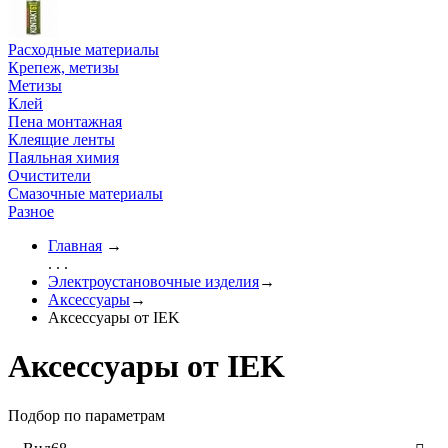
Расходные материалы
Крепеж, метизы
Метизы
Клей
Пена монтажная
Клеящие ленты
Паяльная химия
Очистители
Смазочные материалы
Разное
Главная
→
. . .
Электроустановочные изделия
→
Аксессуары
→
Аксессуары от IEK
Аксессуары от IEK
Подбор по параметрам