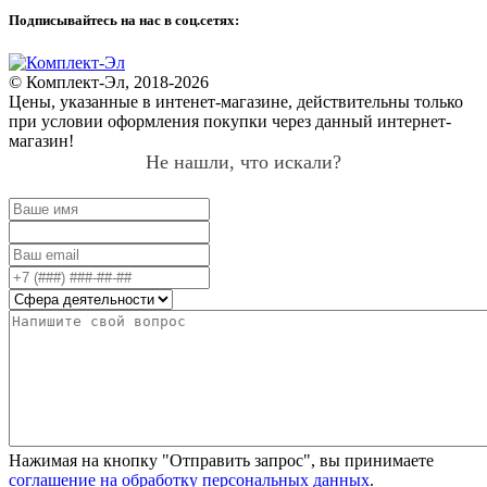
Подписывайтесь на нас в соц.сетях:
© Комплект-Эл, 2018-2026
Цены, указанные в интенет-магазине, действительны только
при условии оформления покупки через данный интернет-
магазин!
Не нашли, что искали?
Нажимая на кнопку "Отправить запрос", вы принимаете
соглашение на обработку персональных данных
.