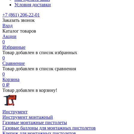
Условия доставки
+7 (861) 206-22-01
Заказать звонок
Вход
Каталог товаров
Акции
0
Избранные
Товар добавлен в список избранных
0
Сравнение
Товар добавлен в список сравнения
0
Корзина
0
Р
Товар добавлен в корзину!
Инструмент
Инструмент монтажный
Газовые монтажные пистолеты
Газовые баллоны для монтажных пистолетов
Крепеж для монтажных пистолетов