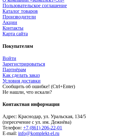
Пользовательское соглашение
Каталог товаров
Производители
Акции
Контакты
Карта сайта
Покупателям
Войти
Зарегистрироваться
Партнёрам
Как сделать заказ
Условия доставки
Сообщить об ошибке! (Ctrl+Enter)
Не нашли, что искали?
Контактная информация
Адрес:
Краснодар
,
ул. Уральская, 134/5
(пересечение с ул. им. Дежнёва)
Телефон:
+7 (861) 206-22-01
E-mail:
info@komplekt-el.ru