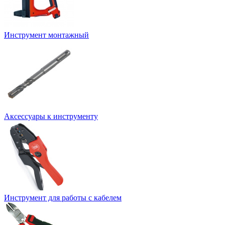
Инструмент монтажный
Аксессуары к инструменту
Инструмент для работы с кабелем