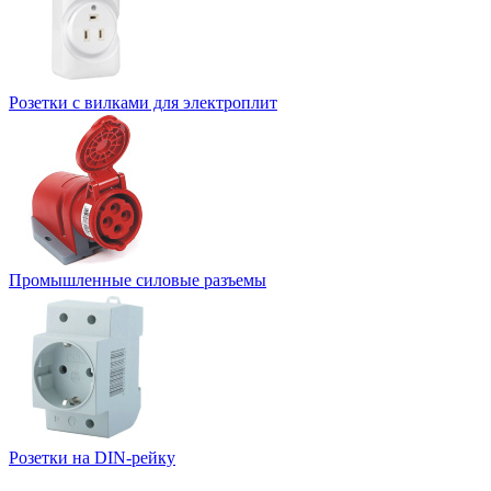
Розетки с вилками для электроплит
Промышленные силовые разъемы
Розетки на DIN-рейку