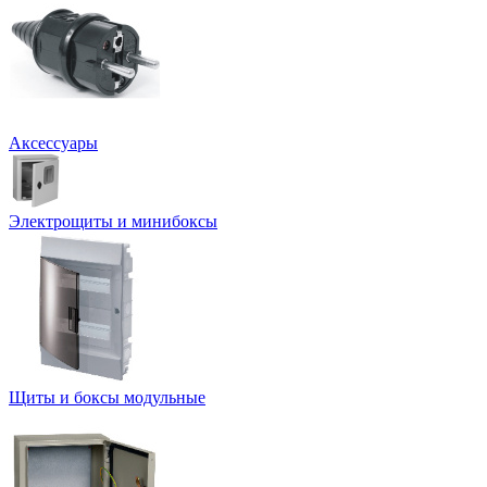
Аксессуары
Электрощиты и минибоксы
Щиты и боксы модульные