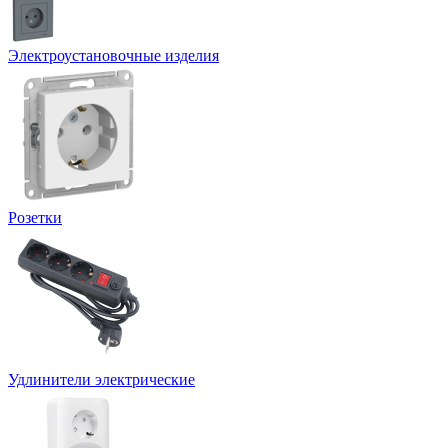
Электроустановочные изделия
Розетки
Удлинители электрические