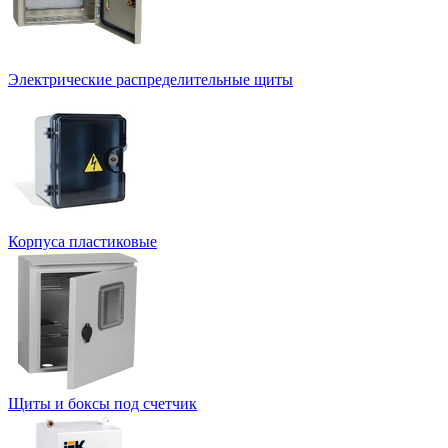
Электрические распределительные щиты
Корпуса пластиковые
Щиты и боксы под счетчик