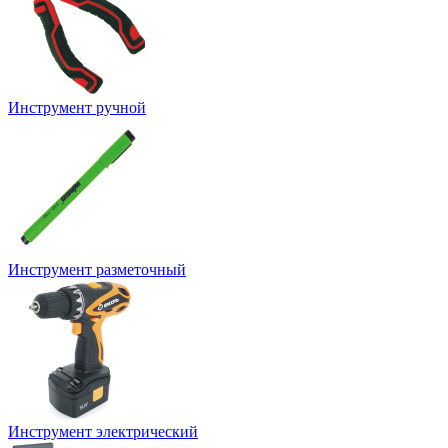
Инструмент ручной
Инструмент разметочный
Инструмент электрический