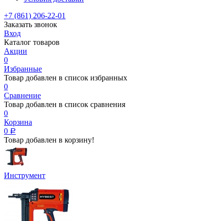
+7 (861) 206-22-01
Заказать звонок
Вход
Каталог товаров
Акции
0
Избранные
Товар добавлен в список избранных
0
Сравнение
Товар добавлен в список сравнения
0
Корзина
0
Р
Товар добавлен в корзину!
Инструмент