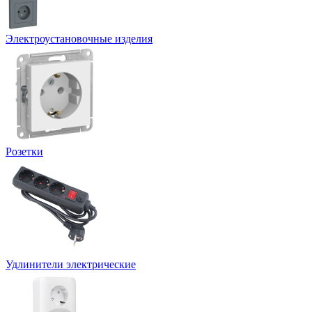
Электроустановочные изделия
Розетки
Удлинители электрические