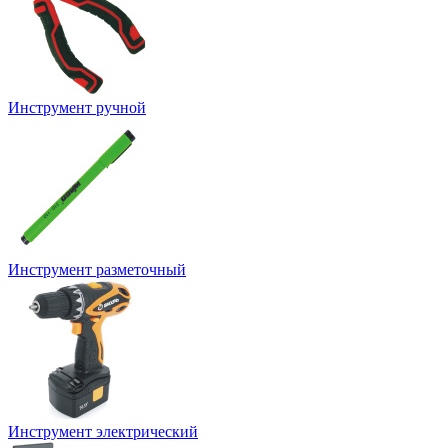
Инструмент ручной
Инструмент разметочный
Инструмент электрический