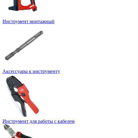
Инструмент монтажный
Аксессуары к инструменту
Инструмент для работы с кабелем