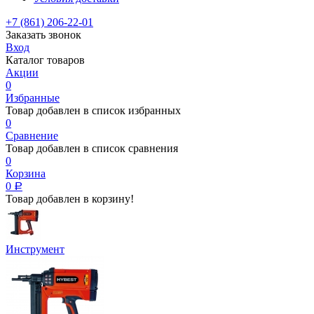
+7 (861) 206-22-01
Заказать звонок
Вход
Каталог товаров
Акции
0
Избранные
Товар добавлен в список избранных
0
Сравнение
Товар добавлен в список сравнения
0
Корзина
0
Р
Товар добавлен в корзину!
Инструмент