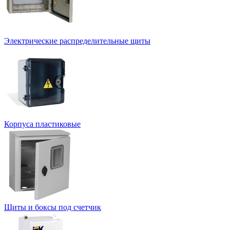
Электрические распределительные щиты
Корпуса пластиковые
Щиты и боксы под счетчик