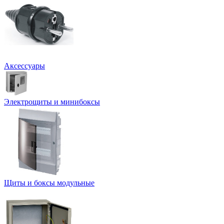
Аксессуары
Электрощиты и минибоксы
Щиты и боксы модульные