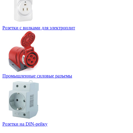
Розетки с вилками для электроплит
Промышленные силовые разъемы
Розетки на DIN-рейку