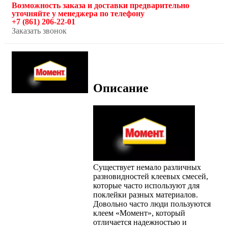
Возможность заказа и доставки предварительно
уточняйте у менеджера по телефону
+7 (861) 206-22-01
Заказать звонок
Описание
Существует немало различных
разновидностей клеевых смесей,
которые часто используют для
поклейки разных материалов.
Довольно часто люди пользуются
клеем «Момент», который
отличается надежностью и