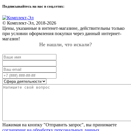
Подписывайтесь на нас в соц.сетях:
© Комплект-Эл, 2018-2026
Цены, указанные в интенет-магазине, действительны только
при условии оформления покупки через данный интернет-
магазин!
Не нашли, что искали?
Нажимая на кнопку "Отправить запрос", вы принимаете
соглашение на обработку персональных данных
.