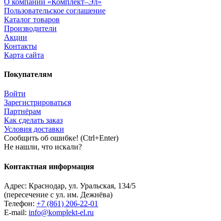
О компании «Комплект–Эл»
Пользовательское соглашение
Каталог товаров
Производители
Акции
Контакты
Карта сайта
Покупателям
Войти
Зарегистрироваться
Партнёрам
Как сделать заказ
Условия доставки
Сообщить об ошибке! (Ctrl+Enter)
Не нашли, что искали?
Контактная информация
Адрес:
Краснодар
,
ул. Уральская, 134/5
(пересечение с ул. им. Дежнёва)
Телефон:
+7 (861) 206-22-01
E-mail:
info@komplekt-el.ru