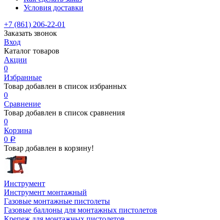
Условия доставки
+7 (861) 206-22-01
Заказать звонок
Вход
Каталог товаров
Акции
0
Избранные
Товар добавлен в список избранных
0
Сравнение
Товар добавлен в список сравнения
0
Корзина
0
Р
Товар добавлен в корзину!
Инструмент
Инструмент монтажный
Газовые монтажные пистолеты
Газовые баллоны для монтажных пистолетов
Крепеж для монтажных пистолетов