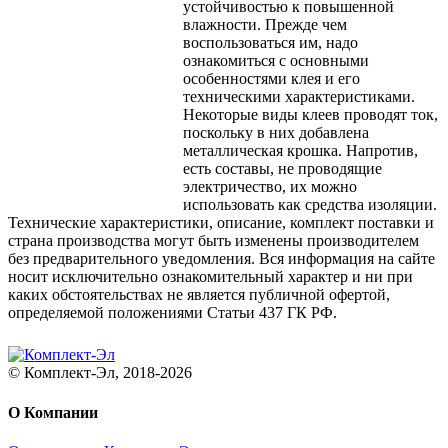
устойчивостью к повышенной
влажности. Прежде чем
воспользоваться им, надо
ознакомиться с основными
особенностями клея и его
техническими характеристиками.
Некоторые виды клеев проводят ток,
поскольку в них добавлена
металлическая крошка. Напротив,
есть составы, не проводящие
электричество, их можно
использовать как средства изоляции.
Технические характеристики, описание, комплект поставки и
страна производства могут быть изменены производителем
без предварительного уведомления. Вся информация на сайте
носит исключительно ознакомительный характер и ни при
каких обстоятельствах не является публичной офертой,
определяемой положениями Статьи 437 ГК РФ.
© Комплект-Эл, 2018-2026
О Компании