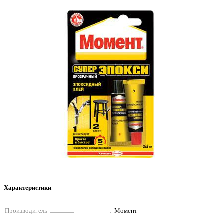
Характеристики
Производитель
Момент