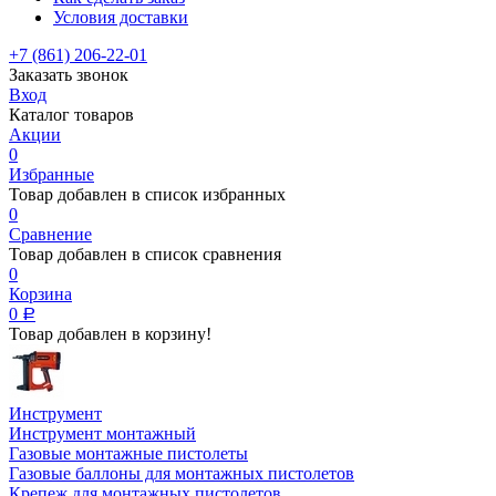
Условия доставки
+7 (861) 206-22-01
Заказать звонок
Вход
Каталог товаров
Акции
0
Избранные
Товар добавлен в список избранных
0
Сравнение
Товар добавлен в список сравнения
0
Корзина
0
Р
Товар добавлен в корзину!
Инструмент
Инструмент монтажный
Газовые монтажные пистолеты
Газовые баллоны для монтажных пистолетов
Крепеж для монтажных пистолетов