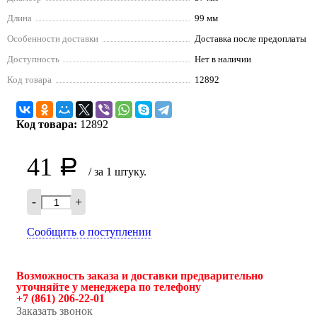
Длина
99 мм
Особенности доставки
Доставка после предоплаты
Доступность
Нет в наличии
Код товара
12892
Код товара:
12892
41
Р
/ за 1 штуку.
-
+
Сообщить о поступлении
Возможность заказа и доставки предварительно
уточняйте у менеджера по телефону
+7 (861) 206-22-01
Заказать звонок