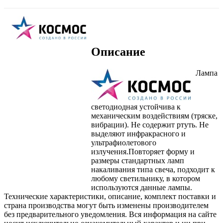
Описание
Лампа
светодиодная устойчива к
механическим воздействиям (тряске,
вибрации). Не содержит ртуть. Не
выделяют инфракрасного и
ультрафиолетового
излучения.Повторяет форму и
размеры стандартных ламп
накаливания типа свеча, подходит к
любому светильнику, в котором
используются данные лампы.
Технические характеристики, описание, комплект поставки и
страна производства могут быть изменены производителем
без предварительного уведомления. Вся информация на сайте