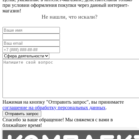
при условии оформления покупки через данный интернет-
магазин!
Не нашли, что искали?
Нажимая на кнопку "Отправить запрос", вы принимаете
соглашение на обработку персональных данных
.
Отправить запрос
Спасибо за ваше обращение! Мы свяжемся с вами в
ближайшее время!