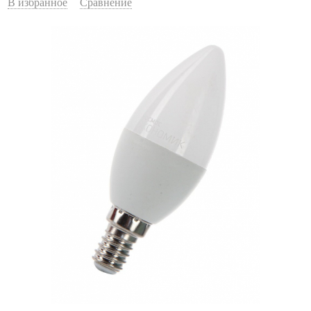
В избранное
Сравнение