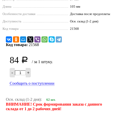
Длина
105 мм
Особенности доставки
Доставка после предоплаты
Доступность
Осн. склад (1-2 дня)
Код товара
21568
Код товара:
21568
84
Р
/ за 1 штуку.
-
+
Сообщить о поступлении
Осн. склад (1-2 дня):
62 шт.
ВНИМАНИЕ! Срок формирования заказа с данного
склада от 1 до 2 рабочих дней!