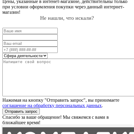
Цены, указанные в интенет-магазине, действительны только
при условии оформления покупки через данный интернет-
магазин!
Не нашли, что искали?
Нажимая на кнопку "Отправить запрос", вы принимаете
соглашение на обработку персональных данных
.
Отправить запрос
Спасибо за ваше обращение! Мы свяжемся с вами в
ближайшее время!