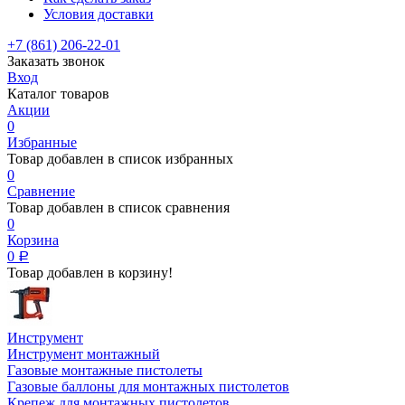
Условия доставки
+7 (861) 206-22-01
Заказать звонок
Вход
Каталог товаров
Акции
0
Избранные
Товар добавлен в список избранных
0
Сравнение
Товар добавлен в список сравнения
0
Корзина
0
Р
Товар добавлен в корзину!
Инструмент
Инструмент монтажный
Газовые монтажные пистолеты
Газовые баллоны для монтажных пистолетов
Крепеж для монтажных пистолетов