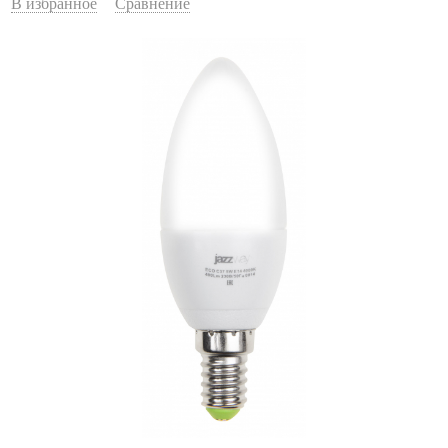
В избранное
Сравнение