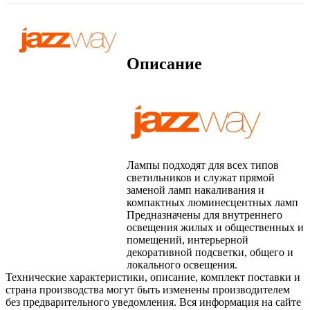
Описание
Лампы подходят для всех типов
светильников и служат прямой
заменой ламп накаливания и
компактных люминесцентных ламп
Предназначены для внутреннего
освещения жилых и общественных и
помещений, интерьерной
декоративной подсветки, общего и
локального освещения.
Технические характеристики, описание, комплект поставки и
страна производства могут быть изменены производителем
без предварительного уведомления. Вся информация на сайте