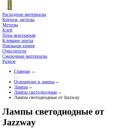
Расходные материалы
Крепеж, метизы
Метизы
Клей
Пена монтажная
Клеящие ленты
Паяльная химия
Очистители
Смазочные материалы
Разное
Главная
→
. . .
Освещение и лампы
→
Лампы
→
Лампы светодиодные
→
Лампы светодиодные от Jazzway
Лампы светодиодные от
Jazzway