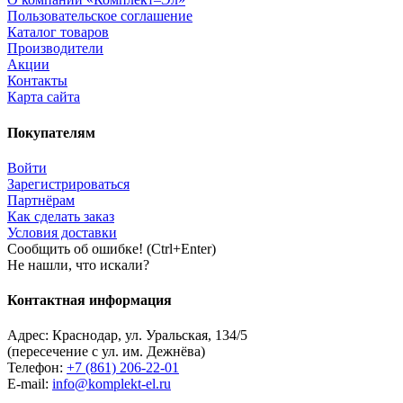
Пользовательское соглашение
Каталог товаров
Производители
Акции
Контакты
Карта сайта
Покупателям
Войти
Зарегистрироваться
Партнёрам
Как сделать заказ
Условия доставки
Сообщить об ошибке! (Ctrl+Enter)
Не нашли, что искали?
Контактная информация
Адрес:
Краснодар
,
ул. Уральская, 134/5
(пересечение с ул. им. Дежнёва)
Телефон:
+7 (861) 206-22-01
E-mail:
info@komplekt-el.ru