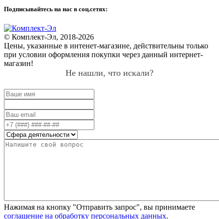
Подписывайтесь на нас в соц.сетях:
© Комплект-Эл, 2018-2026
Цены, указанные в интенет-магазине, действительны только
при условии оформления покупки через данный интернет-
магазин!
Не нашли, что искали?
Нажимая на кнопку "Отправить запрос", вы принимаете
соглашение на обработку персональных данных
.