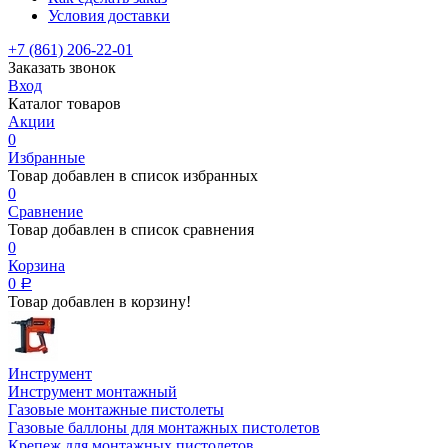
Условия доставки
+7 (861) 206-22-01
Заказать звонок
Вход
Каталог товаров
Акции
0
Избранные
Товар добавлен в список избранных
0
Сравнение
Товар добавлен в список сравнения
0
Корзина
0
Р
Товар добавлен в корзину!
Инструмент
Инструмент монтажный
Газовые монтажные пистолеты
Газовые баллоны для монтажных пистолетов
Крепеж для монтажных пистолетов