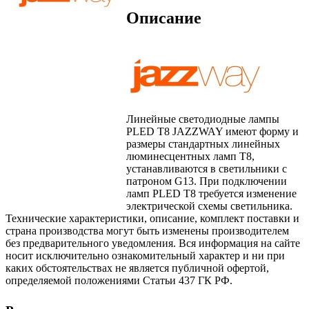
Описание
Линейные светодиодные лампы
PLED Т8 JAZZWAY имеют форму и
размеры стандартных линейных
люминесцентных ламп Т8,
устанавливаются в светильники с
патроном G13. При подключении
ламп PLED Т8 требуется изменение
электрической схемы светильника.
Технические характеристики, описание, комплект поставки и
страна производства могут быть изменены производителем
без предварительного уведомления. Вся информация на сайте
носит исключительно ознакомительный характер и ни при
каких обстоятельствах не является публичной офертой,
определяемой положениями Статьи 437 ГК РФ.