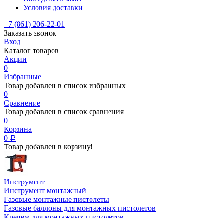
Условия доставки
+7 (861) 206-22-01
Заказать звонок
Вход
Каталог товаров
Акции
0
Избранные
Товар добавлен в список избранных
0
Сравнение
Товар добавлен в список сравнения
0
Корзина
0
Р
Товар добавлен в корзину!
Инструмент
Инструмент монтажный
Газовые монтажные пистолеты
Газовые баллоны для монтажных пистолетов
Крепеж для монтажных пистолетов