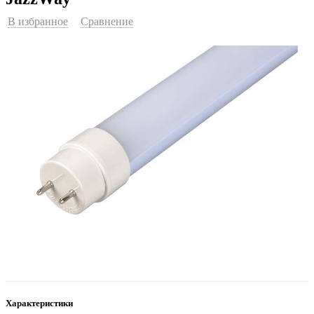
В избранное
Сравнение
Характеристики