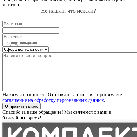
магазин!
Не нашли, что искали?
Нажимая на кнопку "Отправить запрос", вы принимаете
соглашение на обработку персональных данных
.
Отправить запрос
Спасибо за ваше обращение! Мы свяжемся с вами в
ближайшее время!