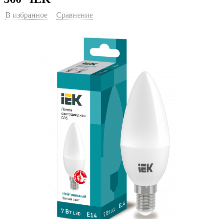
В избранное
Сравнение