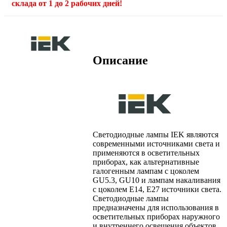
склада от 1 до 2 рабочих дней!
Описание
Светодиодные лампы IEK являются
современными источниками света и
применяются в осветительных
приборах, как альтернативные
галогенным лампам с цоколем
GU5.3, GU10 и лампам накаливания
с цоколем Е14, Е27 источники света.
Светодиодные лампы
предназначены для использования в
осветительных приборах наружного
и внутреннего освещения объектов