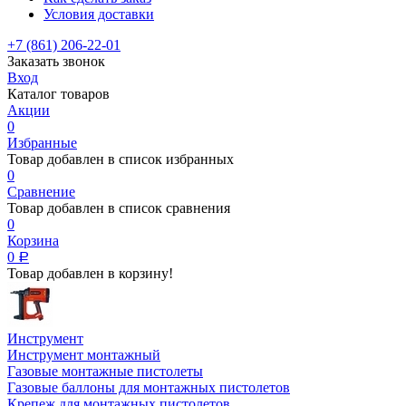
Условия доставки
+7 (861) 206-22-01
Заказать звонок
Вход
Каталог товаров
Акции
0
Избранные
Товар добавлен в список избранных
0
Сравнение
Товар добавлен в список сравнения
0
Корзина
0
Р
Товар добавлен в корзину!
Инструмент
Инструмент монтажный
Газовые монтажные пистолеты
Газовые баллоны для монтажных пистолетов
Крепеж для монтажных пистолетов