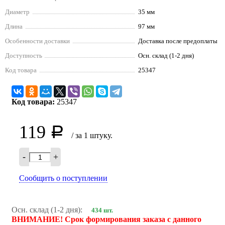
Диаметр
35 мм
Длина
97 мм
Особенности доставки
Доставка после предоплаты
Доступность
Осн. склад (1-2 дня)
Код товара
25347
Код товара:
25347
119
Р
/ за 1 штуку.
-
+
Сообщить о поступлении
Осн. склад (1-2 дня):
434 шт.
ВНИМАНИЕ! Срок формирования заказа с данного