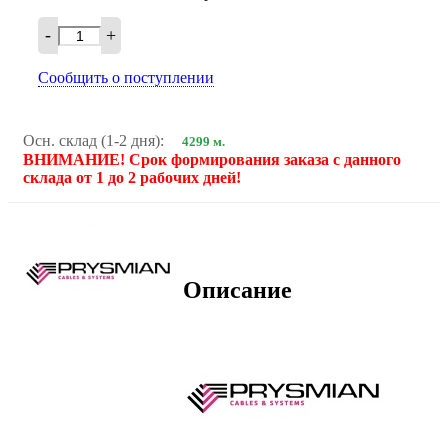
-
+
Сообщить о поступлении
Осн. склад (1-2 дня):
4299 м.
ВНИМАНИЕ! Срок формирования заказа с данного
склада от 1 до 2 рабочих дней!
Описание