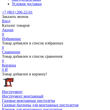
Условия доставки
+7 (861) 206-22-01
Заказать звонок
Вход
Каталог товаров
Акции
0
Избранные
Товар добавлен в список избранных
0
Сравнение
Товар добавлен в список сравнения
0
Корзина
0
Р
Товар добавлен в корзину!
Инструмент
Инструмент монтажный
Газовые монтажные пистолеты
Газовые баллоны для монтажных пистолетов
Крепеж для монтажных пистолетов