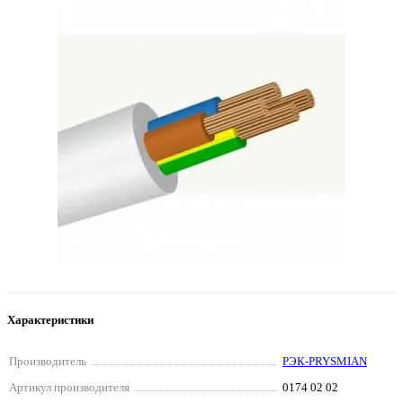
Характеристики
Производитель
РЭК-PRYSMIAN
Артикул производителя
0174 02 02