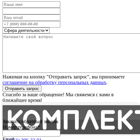
Нажимая на кнопку "Отправить запрос", вы принимаете
соглашение на обработку персональных данных
.
Отправить запрос
Спасибо за ваше обращение! Мы свяжемся с вами в
ближайшее время!
Заказать обратный звонок
Номер телефона*
Email