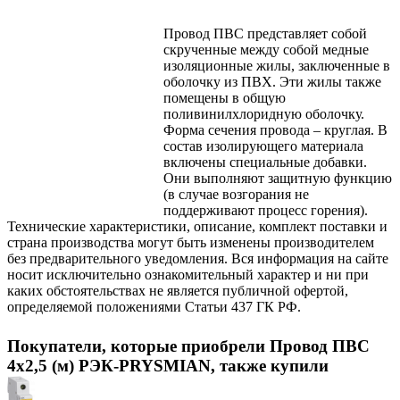
Провод ПВС представляет собой
скрученные между собой медные
изоляционные жилы, заключенные в
оболочку из ПВХ. Эти жилы также
помещены в общую
поливинилхлоридную оболочку.
Форма сечения провода – круглая. В
состав изолирующего материала
включены специальные добавки.
Они выполняют защитную функцию
(в случае возгорания не
поддерживают процесс горения).
Технические характеристики, описание, комплект поставки и
страна производства могут быть изменены производителем
без предварительного уведомления. Вся информация на сайте
носит исключительно ознакомительный характер и ни при
каких обстоятельствах не является публичной офертой,
определяемой положениями Статьи 437 ГК РФ.
Покупатели, которые приобрели Провод ПВС
4х2,5 (м) РЭК-PRYSMIAN, также купили