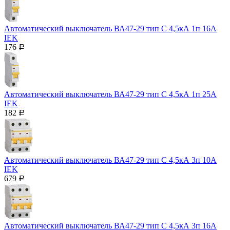
Автоматический выключатель ВА47-29 тип С 4,5кА 1п 16А
IEK
176
Р
Автоматический выключатель ВА47-29 тип С 4,5кА 1п 25А
IEK
182
Р
Автоматический выключатель ВА47-29 тип С 4,5кА 3п 10А
IEK
679
Р
Автоматический выключатель ВА47-29 тип С 4,5кА 3п 16А