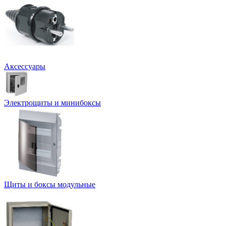
Аксессуары
Электрощиты и минибоксы
Щиты и боксы модульные