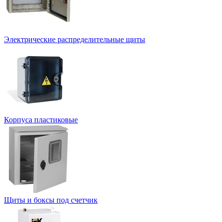
Электрические распределительные щиты
Корпуса пластиковые
Щиты и боксы под счетчик