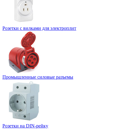
Розетки с вилками для электроплит
Промышленные силовые разъемы
Розетки на DIN-рейку