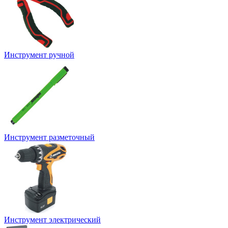
Инструмент ручной
Инструмент разметочный
Инструмент электрический