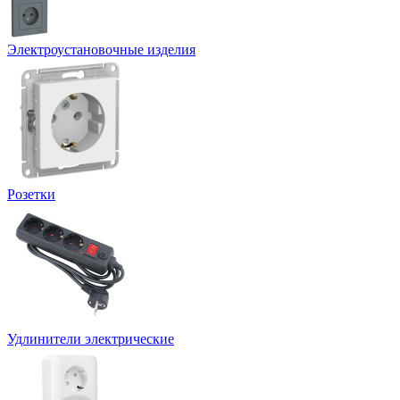
Электроустановочные изделия
Розетки
Удлинители электрические