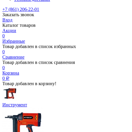
+7 (861) 206-22-01
Заказать звонок
Вход
Каталог товаров
Акции
0
Избранные
Товар добавлен в список избранных
0
Сравнение
Товар добавлен в список сравнения
0
Корзина
0
Р
Товар добавлен в корзину!
Инструмент