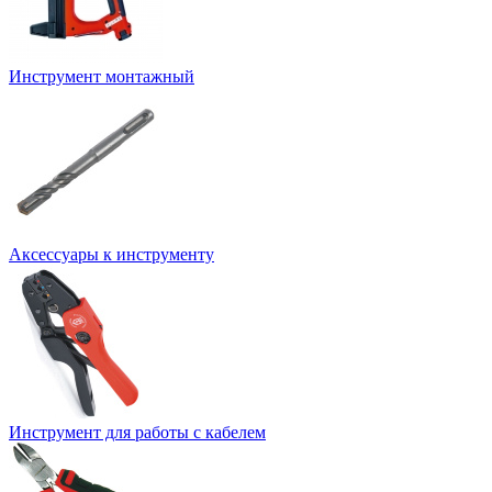
Инструмент монтажный
Аксессуары к инструменту
Инструмент для работы с кабелем