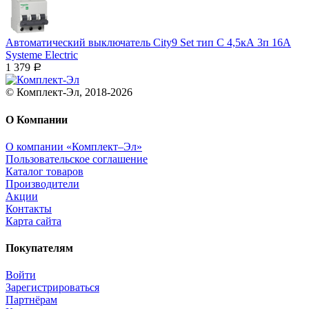
Автоматический выключатель City9 Set тип С 4,5кА 3п 16А
Systeme Electric
1 379
Р
© Комплект-Эл, 2018-2026
О Компании
О компании «Комплект–Эл»
Пользовательское соглашение
Каталог товаров
Производители
Акции
Контакты
Карта сайта
Покупателям
Войти
Зарегистрироваться
Партнёрам