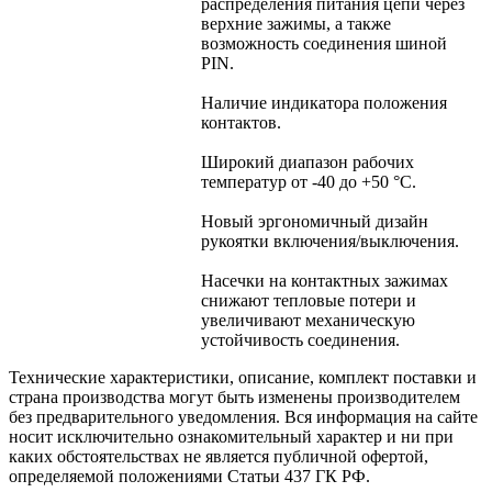
распределения питания цепи через
верхние зажимы, а также
возможность соединения шиной
PIN.
Наличие индикатора положения
контактов.
Широкий диапазон рабочих
температур от -40 до +50 °С.
Новый эргономичный дизайн
рукоятки включения/выключения.
Насечки на контактных зажимах
снижают тепловые потери и
увеличивают механическую
устойчивость соединения.
Технические характеристики, описание, комплект поставки и
страна производства могут быть изменены производителем
без предварительного уведомления. Вся информация на сайте
носит исключительно ознакомительный характер и ни при
каких обстоятельствах не является публичной офертой,
определяемой положениями Статьи 437 ГК РФ.