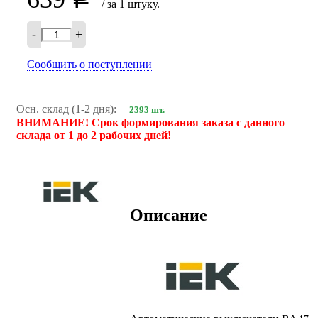
/ за 1 штуку.
-
+
Сообщить о поступлении
Осн. склад (1-2 дня):
2393 шт.
ВНИМАНИЕ! Срок формирования заказа с данного
склада от 1 до 2 рабочих дней!
Описание