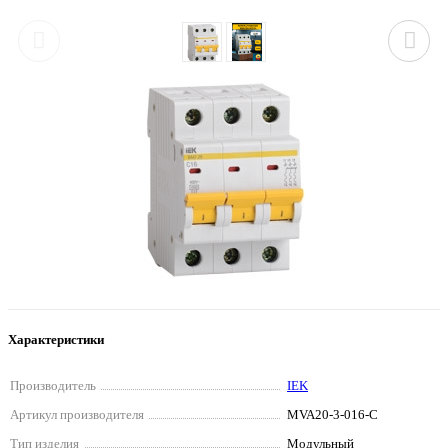
Характеристики
Производитель
IEK
Артикул производителя
MVA20-3-016-C
Тип изделия
Модульный