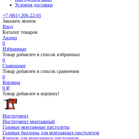
Условия доставки
+7 (861) 206-22-01
Заказать звонок
Вход
Каталог товаров
Акции
0
Избранные
Товар добавлен в список избранных
0
Сравнение
Товар добавлен в список сравнения
0
Корзина
0
Р
Товар добавлен в корзину!
Инструмент
Инструмент монтажный
Газовые монтажные пистолеты
Газовые баллоны для монтажных пистолетов
Крепеж для монтажных пистолетов