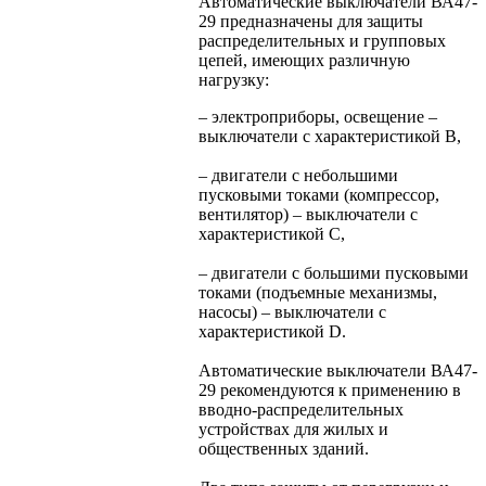
Автоматические выключатели ВА47-
29 предназначены для защиты
распределительных и групповых
цепей, имеющих различную
нагрузку:
– электроприборы, освещение –
выключатели с характеристикой В,
– двигатели с небольшими
пусковыми токами (компрессор,
вентилятор) – выключатели с
характеристикой C,
– двигатели с большими пусковыми
токами (подъемные механизмы,
насосы) – выключатели с
характеристикой D.
Автоматические выключатели ВА47-
29 рекомендуются к применению в
вводно-распределительных
устройствах для жилых и
общественных зданий.