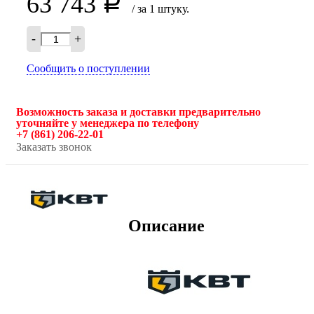
63 743
Р
/ за 1 штуку.
-
+
Сообщить о поступлении
Возможность заказа и доставки предварительно
уточняйте у менеджера по телефону
+7 (861) 206-22-01
Заказать звонок
Описание