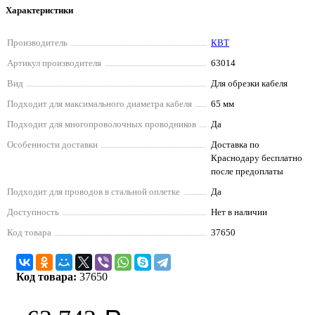
Характеристики
Производитель
КВТ
Артикул производителя
63014
Вид
Для обрезки кабеля
Подходит для максимального диаметра кабеля
65 мм
Подходит для многопроволочных проводников
Да
Особенности доставки
Доставка по
Краснодару бесплатно
после предоплаты
Подходит для проводов в стальной оплетке
Да
Доступность
Нет в наличии
Код товара
37650
Код товара:
37650