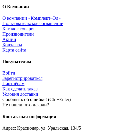
О Компании
О компании «Комплект–Эл»
Пользовательское соглашение
Каталог товаров
Производители
Акции
Контакты
Карта сайта
Покупателям
Войти
Зарегистрироваться
Партнёрам
Как сделать заказ
Условия доставки
Сообщить об ошибке! (Ctrl+Enter)
Не нашли, что искали?
Контактная информация
Адрес:
Краснодар
,
ул. Уральская, 134/5