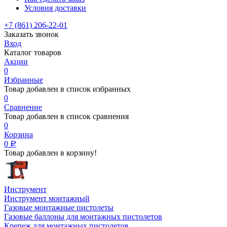
Условия доставки
+7 (861) 206-22-01
Заказать звонок
Вход
Каталог товаров
Акции
0
Избранные
Товар добавлен в список избранных
0
Сравнение
Товар добавлен в список сравнения
0
Корзина
0
Р
Товар добавлен в корзину!
Инструмент
Инструмент монтажный
Газовые монтажные пистолеты
Газовые баллоны для монтажных пистолетов
Крепеж для монтажных пистолетов