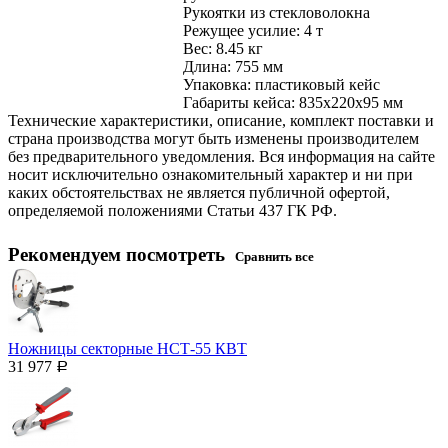
Рукоятки из стекловолокна
Режущее усилие: 4 т
Вес: 8.45 кг
Длина: 755 мм
Упаковка: пластиковый кейс
Габариты кейса: 835х220х95 мм
Технические характеристики, описание, комплект поставки и
страна производства могут быть изменены производителем
без предварительного уведомления. Вся информация на сайте
носит исключительно ознакомительный характер и ни при
каких обстоятельствах не является публичной офертой,
определяемой положениями Статьи 437 ГК РФ.
Рекомендуем посмотреть
Сравнить все
Ножницы секторные НСТ-55 КВТ
31 977
Р