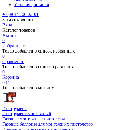
Условия доставки
+7 (861) 206-22-01
Заказать звонок
Вход
Каталог товаров
Акции
0
Избранные
Товар добавлен в список избранных
0
Сравнение
Товар добавлен в список сравнения
0
Корзина
0
Р
Товар добавлен в корзину!
Инструмент
Инструмент монтажный
Газовые монтажные пистолеты
Газовые баллоны для монтажных пистолетов
Крепеж для монтажных пистолетов