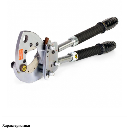
Характеристики