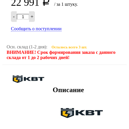
22 991
Р
/ за 1 штуку.
-
+
Сообщить о поступлении
Осн. склад (1-2 дня):
Осталось всего 3 шт.
ВНИМАНИЕ! Срок формирования заказа с данного
склада от 1 до 2 рабочих дней!
Описание