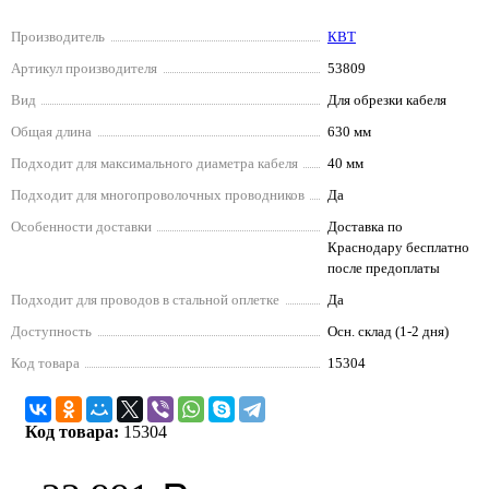
Производитель
КВТ
Артикул производителя
53809
Вид
Для обрезки кабеля
Общая длина
630 мм
Подходит для максимального диаметра кабеля
40 мм
Подходит для многопроволочных проводников
Да
Особенности доставки
Доставка по
Краснодару бесплатно
после предоплаты
Подходит для проводов в стальной оплетке
Да
Доступность
Осн. склад (1-2 дня)
Код товара
15304
Код товара:
15304