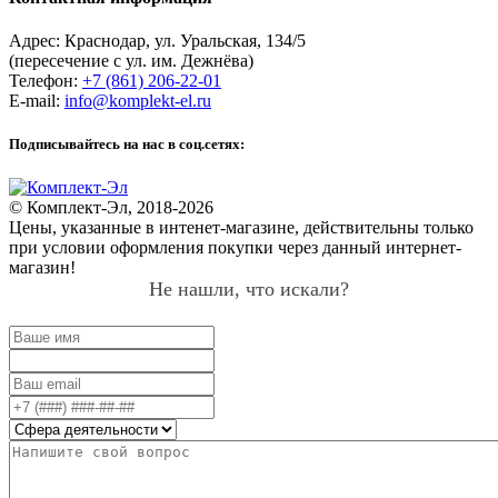
Адрес:
Краснодар
,
ул. Уральская, 134/5
(пересечение с ул. им. Дежнёва)
Телефон:
+7 (861) 206-22-01
E-mail:
info@komplekt-el.ru
Подписывайтесь на нас в соц.сетях:
© Комплект-Эл, 2018-2026
Цены, указанные в интенет-магазине, действительны только
при условии оформления покупки через данный интернет-
магазин!
Не нашли, что искали?