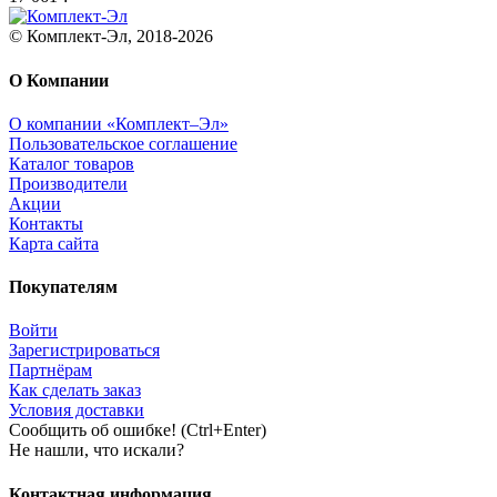
© Комплект-Эл, 2018-2026
О Компании
О компании «Комплект–Эл»
Пользовательское соглашение
Каталог товаров
Производители
Акции
Контакты
Карта сайта
Покупателям
Войти
Зарегистрироваться
Партнёрам
Как сделать заказ
Условия доставки
Сообщить об ошибке! (Ctrl+Enter)
Не нашли, что искали?
Контактная информация