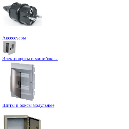
Аксессуары
Электрощиты и минибоксы
Щиты и боксы модульные