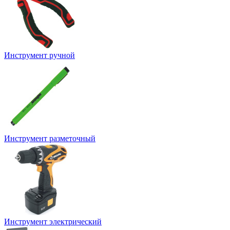
Инструмент ручной
Инструмент разметочный
Инструмент электрический