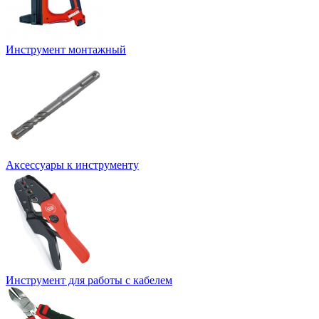
Инструмент монтажный
Аксессуары к инструменту
Инструмент для работы с кабелем