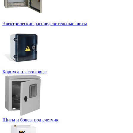
Электрические распределительные щиты
Корпуса пластиковые
Щиты и боксы под счетчик