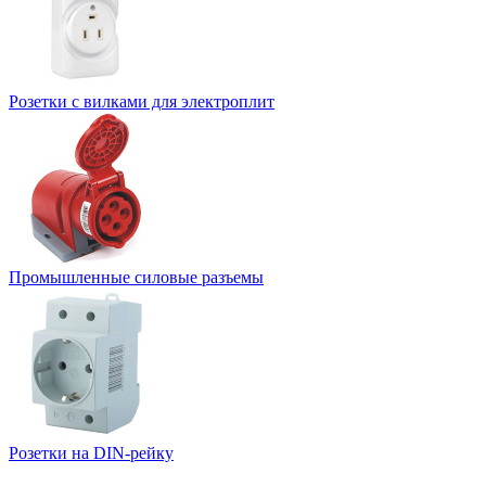
Розетки с вилками для электроплит
Промышленные силовые разъемы
Розетки на DIN-рейку