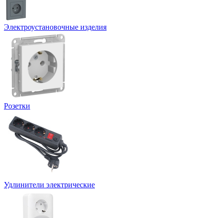
Электроустановочные изделия
Розетки
Удлинители электрические