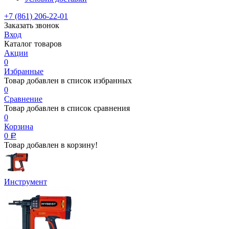
+7 (861) 206-22-01
Заказать звонок
Вход
Каталог товаров
Акции
0
Избранные
Товар добавлен в список избранных
0
Сравнение
Товар добавлен в список сравнения
0
Корзина
0
Р
Товар добавлен в корзину!
Инструмент