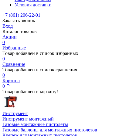
Условия доставки
+7 (861) 206-22-01
Заказать звонок
Вход
Каталог товаров
Акции
0
Избранные
Товар добавлен в список избранных
0
Сравнение
Товар добавлен в список сравнения
0
Корзина
0
Р
Товар добавлен в корзину!
Инструмент
Инструмент монтажный
Газовые монтажные пистолеты
Газовые баллоны для монтажных пистолетов
Крепеж для монтажных пистолетов