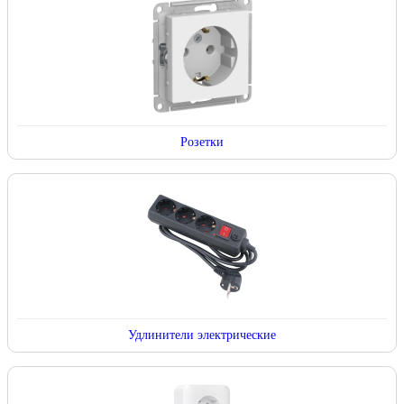
Розетки
Удлинители электрические