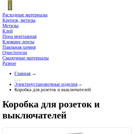
Расходные материалы
Крепеж, метизы
Метизы
Клей
Пена монтажная
Клеящие ленты
Паяльная химия
Очистители
Смазочные материалы
Разное
Главная
→
. . .
Электроустановочные изделия
→
Коробка для розеток и выключателей
Коробка для розеток и
выключателей