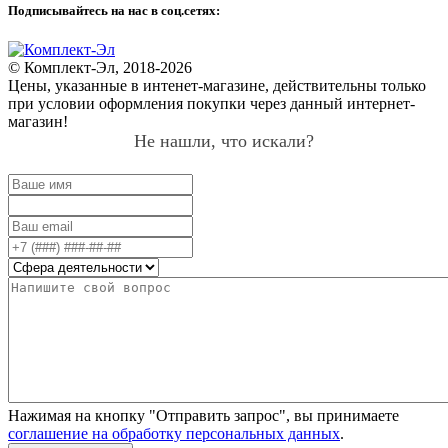
Подписывайтесь на нас в соц.сетях:
© Комплект-Эл, 2018-2026
Цены, указанные в интенет-магазине, действительны только
при условии оформления покупки через данный интернет-
магазин!
Не нашли, что искали?
Нажимая на кнопку "Отправить запрос", вы принимаете
соглашение на обработку персональных данных
.