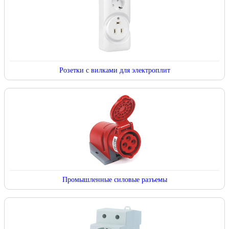
Розетки с вилками для электроплит
Промышленные силовые разъемы