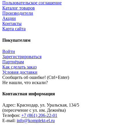
Пользовательское соглашение
Каталог товаров
Производители
Акции
Контакты
Карта сайта
Покупателям
Войти
Зарегистрироваться
Партнёрам
Как сделать заказ
Условия доставки
Сообщить об ошибке! (Ctrl+Enter)
Не нашли, что искали?
Контактная информация
Адрес:
Краснодар
,
ул. Уральская, 134/5
(пересечение с ул. им. Дежнёва)
Телефон:
+7 (861) 206-22-01
E-mail:
info@komplekt-el.ru