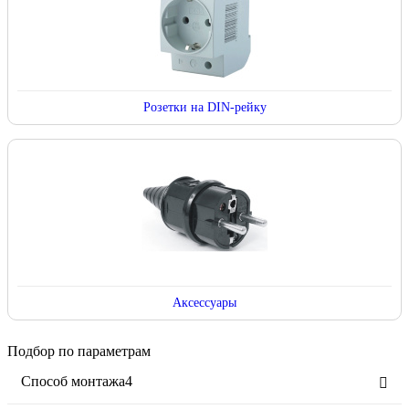
Розетки на DIN-рейку
Аксессуары
Подбор по параметрам
Способ монтажа
4