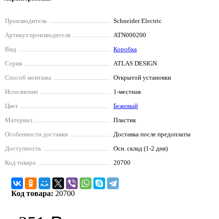
Производитель
Schneider Electriс
Артикул производителя
ATN000200
Вид
Коробка
Серия
ATLAS DESIGN
Способ монтажа
Открытой установки
Исполнение
1-местная
Цвет
Бежевый
Материал
Пластик
Особенности доставки
Доставка после предоплаты
Доступность
Осн. склад (1-2 дня)
Код товара
20700
Код товара:
20700