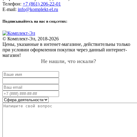
Телефон:
+7 (861) 206-22-01
E-mail:
info@komplekt-el.ru
Подписывайтесь на нас в соц.сетях:
© Комплект-Эл, 2018-2026
Цены, указанные в интенет-магазине, действительны только
при условии оформления покупки через данный интернет-
магазин!
Не нашли, что искали?