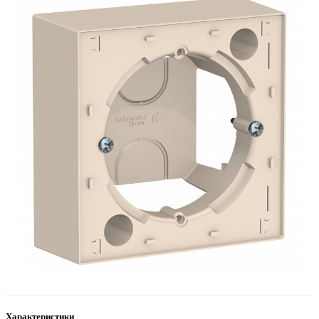
Характеристики