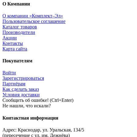
О Компании
О компании «Комплект–Эл»
Пользовательское соглашение
Каталог товаров
Производители
Акции
Контакты
Карта сайта
Покупателям
Войти
Зарегистрироваться
Партнёрам
Как сделать заказ
Условия доставки
Сообщить об ошибке! (Ctrl+Enter)
Не нашли, что искали?
Контактная информация
Адрес:
Краснодар
,
ул. Уральская, 134/5
(пересечение с ул. им. Дежнёва)