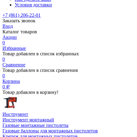
Условия доставки
+7 (861) 206-22-01
Заказать звонок
Вход
Каталог товаров
Акции
0
Избранные
Товар добавлен в список избранных
0
Сравнение
Товар добавлен в список сравнения
0
Корзина
0
Р
Товар добавлен в корзину!
Инструмент
Инструмент монтажный
Газовые монтажные пистолеты
Газовые баллоны для монтажных пистолетов
Крепеж для монтажных пистолетов