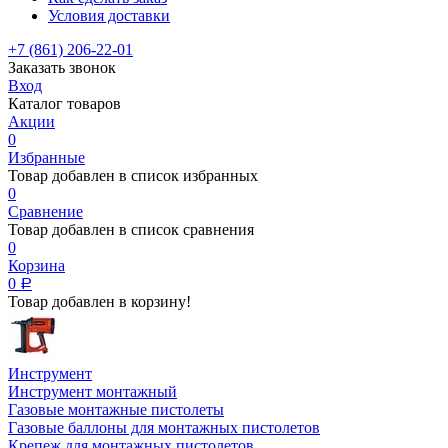
Условия доставки
+7 (861) 206-22-01
Заказать звонок
Вход
Каталог товаров
Акции
0
Избранные
Товар добавлен в список избранных
0
Сравнение
Товар добавлен в список сравнения
0
Корзина
0
Р
Товар добавлен в корзину!
Инструмент
Инструмент монтажный
Газовые монтажные пистолеты
Газовые баллоны для монтажных пистолетов
Крепеж для монтажных пистолетов