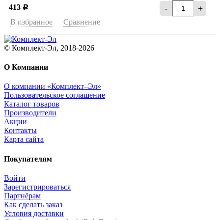
413
-
+
Р
В избранное
Сравнение
© Комплект-Эл, 2018-2026
О Компании
О компании «Комплект–Эл»
Пользовательское соглашение
Каталог товаров
Производители
Акции
Контакты
Карта сайта
Покупателям
Войти
Зарегистрироваться
Партнёрам
Как сделать заказ
Условия доставки