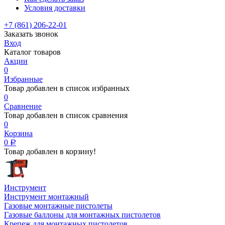
Условия доставки
+7 (861) 206-22-01
Заказать звонок
Вход
Каталог товаров
Акции
0
Избранные
Товар добавлен в список избранных
0
Сравнение
Товар добавлен в список сравнения
0
Корзина
0
Р
Товар добавлен в корзину!
Инструмент
Инструмент монтажный
Газовые монтажные пистолеты
Газовые баллоны для монтажных пистолетов
Крепеж для монтажных пистолетов