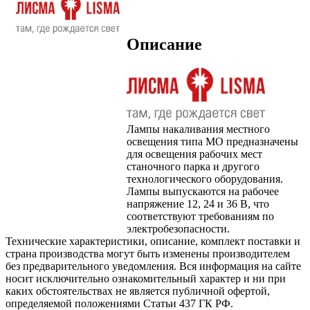
Описание
Лампы накаливания местного
освещения типа МО предназначены
для освещения рабочих мест
станочного парка и другого
технологического оборудования.
Лампы выпускаются на рабочее
напряжение 12, 24 и 36 В, что
соответствуют требованиям по
электробезопасности.
Технические характеристики, описание, комплект поставки и
страна производства могут быть изменены производителем
без предварительного уведомления. Вся информация на сайте
носит исключительно ознакомительный характер и ни при
каких обстоятельствах не является публичной офертой,
определяемой положениями Статьи 437 ГК РФ.