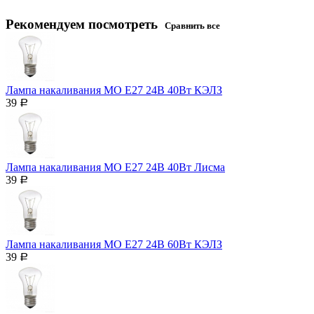
Рекомендуем посмотреть
Сравнить все
Лампа накаливания МО Е27 24В 40Вт КЭЛЗ
39
Р
Лампа накаливания МО Е27 24В 40Вт Лисма
39
Р
Лампа накаливания МО Е27 24В 60Вт КЭЛЗ
39
Р