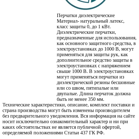
Перчатки диэлектрические
Материал- натуральный латекс,
класс защиты 0, до 1 кВт.
Диэлектрические перчатки,
предназначенные для использования,
как основного защитного средства, в
электроустановках до 1000 В, могут
применяться для защиты рук, как
дополнительное средство защиты в
электроустановках с напряжением
свыше 1000 В. В электроустановках
могут применяться перчатки из
диэлектрической резины бесшовные
или со швом, пятипалые или
двупалые. Длина перчаток должна
быть не менее 350 мм.
Технические характеристики, описание, комплект поставки и
страна производства могут быть изменены производителем
без предварительного уведомления. Вся информация на сайте
носит исключительно ознакомительный характер и ни при
каких обстоятельствах не является публичной офертой,
определяемой положениями Статьи 437 ГК РФ.