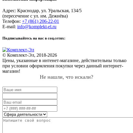
Адрес:
Краснодар
,
ул. Уральская, 134/5
(пересечение с ул. им. Дежнёва)
Телефон:
+7 (861) 206-22-01
E-mail:
info@komplekt-el.ru
Подписывайтесь на нас в соц.сетях:
© Комплект-Эл, 2018-2026
Цены, указанные в интенет-магазине, действительны только
при условии оформления покупки через данный интернет-
магазин!
Не нашли, что искали?