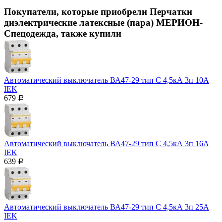
Покупатели, которые приобрели Перчатки
диэлектрические латексные (пара) МЕРИОН-
Спецодежда, также купили
Автоматический выключатель ВА47-29 тип С 4,5кА 3п 10А
IEK
679
Р
Автоматический выключатель ВА47-29 тип С 4,5кА 3п 16А
IEK
639
Р
Автоматический выключатель ВА47-29 тип С 4,5кА 3п 25А
IEK