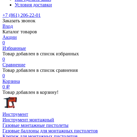
Условия доставки
+7 (861) 206-22-01
Заказать звонок
Вход
Каталог товаров
Акции
0
Избранные
Товар добавлен в список избранных
0
Сравнение
Товар добавлен в список сравнения
0
Корзина
0
Р
Товар добавлен в корзину!
Инструмент
Инструмент монтажный
Газовые монтажные пистолеты
Газовые баллоны для монтажных пистолетов
Крепеж для монтажных пистолетов