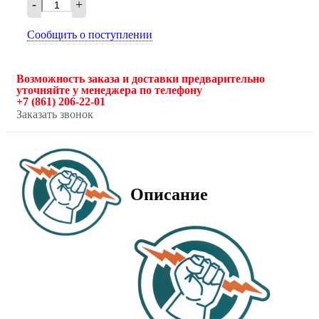
-
+
Сообщить о поступлении
Возможность заказа и доставки предварительно
уточняйте у менеджера по телефону
+7 (861) 206-22-01
Заказать звонок
Описание