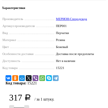
Характеристики
Производитель
МЕРИОН-Спецодежда
Артикул производителя
ПЕР001
Вид
Перчатки
Материал
Резина
Цвет
Бежевый
Особенности доставки
Доставка после предоплаты
Доступность
Нет в наличии
Код товара
15221
Код товара:
15221
317
Р
/ за 1 штуку.