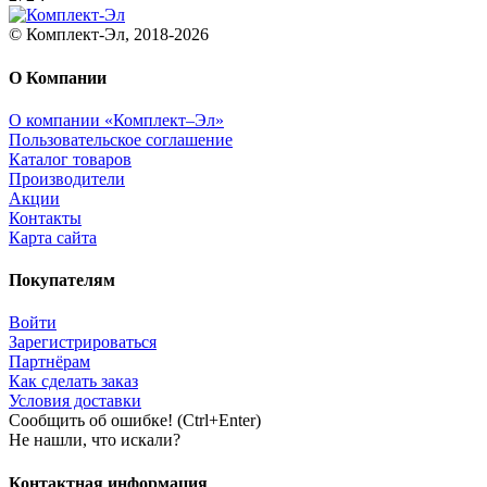
© Комплект-Эл, 2018-2026
О Компании
О компании «Комплект–Эл»
Пользовательское соглашение
Каталог товаров
Производители
Акции
Контакты
Карта сайта
Покупателям
Войти
Зарегистрироваться
Партнёрам
Как сделать заказ
Условия доставки
Сообщить об ошибке! (Ctrl+Enter)
Не нашли, что искали?
Контактная информация