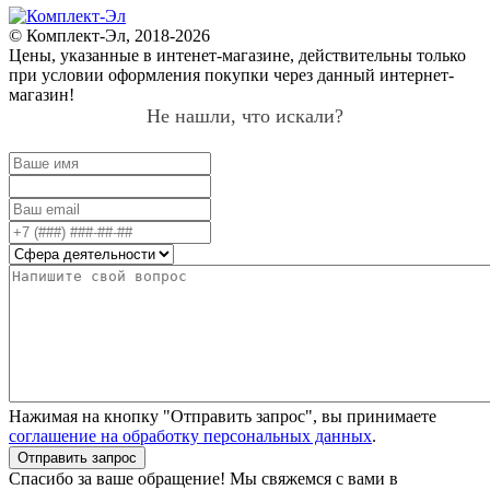
© Комплект-Эл, 2018-2026
Цены, указанные в интенет-магазине, действительны только
при условии оформления покупки через данный интернет-
магазин!
Не нашли, что искали?
Нажимая на кнопку "Отправить запрос", вы принимаете
соглашение на обработку персональных данных
.
Отправить запрос
Спасибо за ваше обращение! Мы свяжемся с вами в