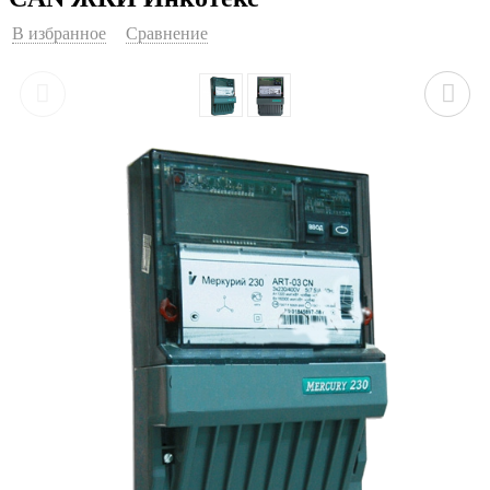
В избранное
Сравнение