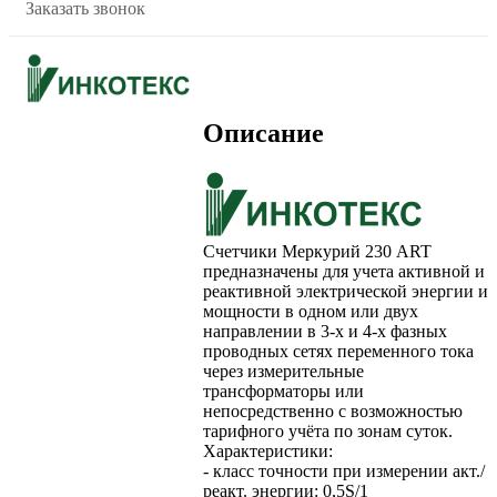
Заказать звонок
Описание
Счетчики Меркурий 230 ART
предназначены для учета активной и
реактивной электрической энергии и
мощности в одном или двух
направлении в 3-х и 4-х фазных
проводных сетях переменного тока
через измерительные
трансформаторы или
непосредственно с возможностью
тарифного учёта по зонам суток.
Характеристики:
- класс точности при измерении акт./
реакт. энергии: 0,5S/1