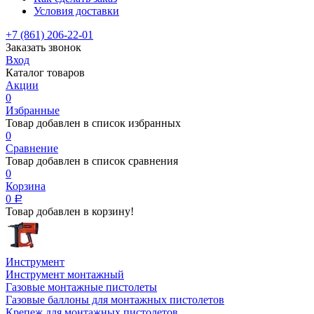
Условия доставки
+7 (861) 206-22-01
Заказать звонок
Вход
Каталог товаров
Акции
0
Избранные
Товар добавлен в список избранных
0
Сравнение
Товар добавлен в список сравнения
0
Корзина
0
Р
Товар добавлен в корзину!
Инструмент
Инструмент монтажный
Газовые монтажные пистолеты
Газовые баллоны для монтажных пистолетов
Крепеж для монтажных пистолетов