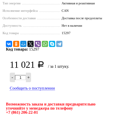
Тип энергии
Активная и реактивная
Исполнение интерфейса
CAN
Особенности доставки
Доставка после предоплаты
Доступность
Нет в наличии
Код товара
15297
Код товара:
15297
11 021
Р
/ за 1 штуку.
-
+
Сообщить о поступлении
Возможность заказа и доставки предварительно
уточняйте у менеджера по телефону
+7 (861) 206-22-01