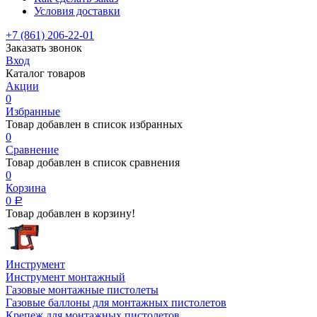
Условия доставки
+7 (861) 206-22-01
Заказать звонок
Вход
Каталог товаров
Акции
0
Избранные
Товар добавлен в список избранных
0
Сравнение
Товар добавлен в список сравнения
0
Корзина
0
Р
Товар добавлен в корзину!
Инструмент
Инструмент монтажный
Газовые монтажные пистолеты
Газовые баллоны для монтажных пистолетов
Крепеж для монтажных пистолетов