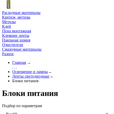
Расходные материалы
Крепеж, метизы
Метизы
Клей
Пена монтажная
Клеящие ленты
Паяльная химия
Очистители
Смазочные материалы
Разное
Главная
→
. . .
Освещение и лампы
→
Ленты светодиодные
→
Блоки питания
Блоки питания
Подбор по параметрам