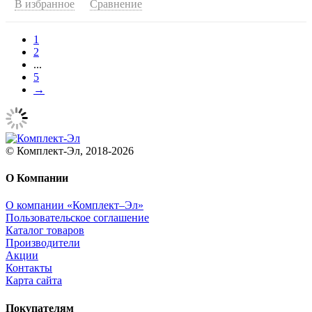
В избранное
Сравнение
1
2
...
5
→
© Комплект-Эл, 2018-2026
О Компании
О компании «Комплект–Эл»
Пользовательское соглашение
Каталог товаров
Производители
Акции
Контакты
Карта сайта
Покупателям