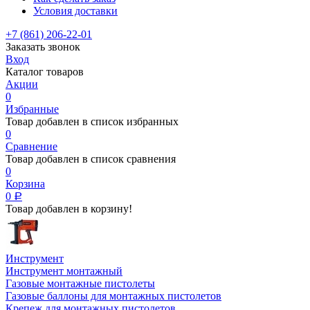
Условия доставки
+7 (861) 206-22-01
Заказать звонок
Вход
Каталог товаров
Акции
0
Избранные
Товар добавлен в список избранных
0
Сравнение
Товар добавлен в список сравнения
0
Корзина
0
Р
Товар добавлен в корзину!
Инструмент
Инструмент монтажный
Газовые монтажные пистолеты
Газовые баллоны для монтажных пистолетов
Крепеж для монтажных пистолетов