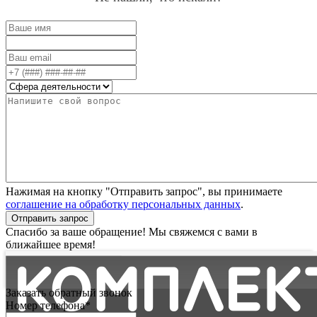
Нажимая на кнопку "Отправить запрос", вы принимаете
соглашение на обработку персональных данных
.
Отправить запрос
Спасибо за ваше обращение! Мы свяжемся с вами в
ближайшее время!
Заказать обратный звонок
Номер телефона*