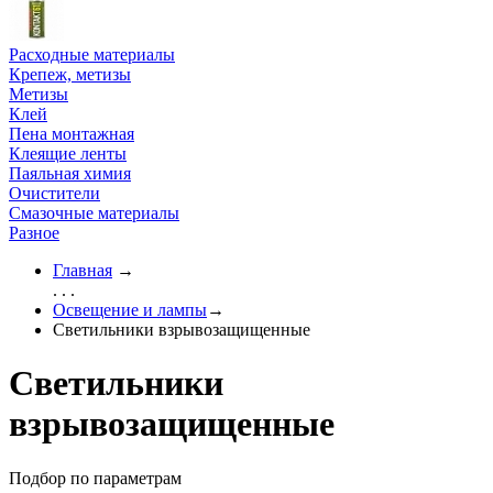
Расходные материалы
Крепеж, метизы
Метизы
Клей
Пена монтажная
Клеящие ленты
Паяльная химия
Очистители
Смазочные материалы
Разное
Главная
→
. . .
Освещение и лампы
→
Светильники взрывозащищенные
Светильники
взрывозащищенные
Подбор по параметрам