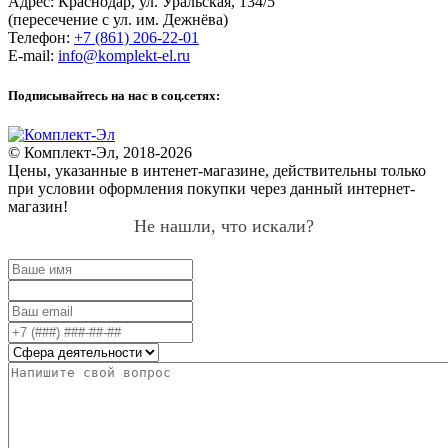
Адрес:
Краснодар
,
ул. Уральская, 134/5
(пересечение с ул. им. Дежнёва)
Телефон:
+7 (861) 206-22-01
E-mail:
info@komplekt-el.ru
Подписывайтесь на нас в соц.сетях:
© Комплект-Эл, 2018-2026
Цены, указанные в интенет-магазине, действительны только
при условии оформления покупки через данный интернет-
магазин!
Не нашли, что искали?