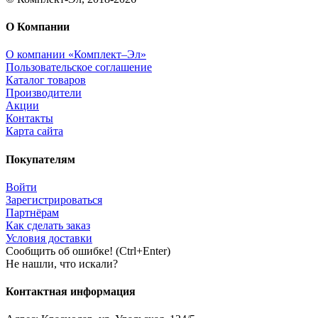
О Компании
О компании «Комплект–Эл»
Пользовательское соглашение
Каталог товаров
Производители
Акции
Контакты
Карта сайта
Покупателям
Войти
Зарегистрироваться
Партнёрам
Как сделать заказ
Условия доставки
Сообщить об ошибке! (Ctrl+Enter)
Не нашли, что искали?
Контактная информация