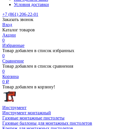
Условия доставки
+7 (861) 206-22-01
Заказать звонок
Вход
Каталог товаров
Акции
0
Избранные
Товар добавлен в список избранных
0
Сравнение
Товар добавлен в список сравнения
0
Корзина
0
Р
Товар добавлен в корзину!
Инструмент
Инструмент монтажный
Газовые монтажные пистолеты
Газовые баллоны для монтажных пистолетов
Крепеж для монтажных пистолетов