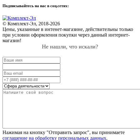
Подписывайтесь на нас в соц.сетях:
© Комплект-Эл, 2018-2026
Цены, указанные в интенет-магазине, действительны только
при условии оформления покупки через данный интернет-
магазин!
Не нашли, что искали?
Нажимая на кнопку "Отправить запрос", вы принимаете
соглашение на обработку персональных данных
.