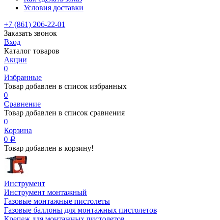
Условия доставки
+7 (861) 206-22-01
Заказать звонок
Вход
Каталог товаров
Акции
0
Избранные
Товар добавлен в список избранных
0
Сравнение
Товар добавлен в список сравнения
0
Корзина
0
Р
Товар добавлен в корзину!
Инструмент
Инструмент монтажный
Газовые монтажные пистолеты
Газовые баллоны для монтажных пистолетов
Крепеж для монтажных пистолетов