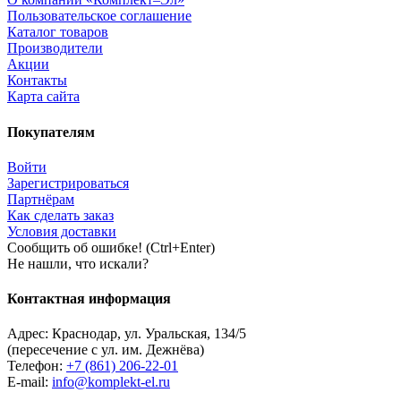
Пользовательское соглашение
Каталог товаров
Производители
Акции
Контакты
Карта сайта
Покупателям
Войти
Зарегистрироваться
Партнёрам
Как сделать заказ
Условия доставки
Сообщить об ошибке! (Ctrl+Enter)
Не нашли, что искали?
Контактная информация
Адрес:
Краснодар
,
ул. Уральская, 134/5
(пересечение с ул. им. Дежнёва)
Телефон:
+7 (861) 206-22-01
E-mail:
info@komplekt-el.ru