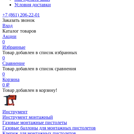
Условия доставки
+7 (861) 206-22-01
Заказать звонок
Вход
Каталог товаров
Акции
0
Избранные
Товар добавлен в список избранных
0
Сравнение
Товар добавлен в список сравнения
0
Корзина
0
Р
Товар добавлен в корзину!
Инструмент
Инструмент монтажный
Газовые монтажные пистолеты
Газовые баллоны для монтажных пистолетов
Крепеж для монтажных пистолетов