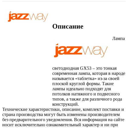
Описание
Лампа
светодиодная GX53 – это тонкая
современная лампа, которая в народе
называется «таблетка» из-за своей
плоской круглой формы. Такие
лампы идеально подходят для
потолков натяжного и подвесного
типов, а также для различного рода
конструкций.
Технические характеристики, описание, комплект поставки и
страна производства могут быть изменены производителем
без предварительного уведомления. Вся информация на сайте
носит исключительно ознакомительный характер и ни при