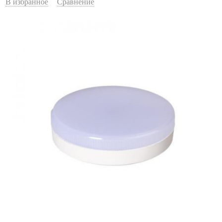
В избранное
Сравнение