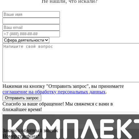
Не нашли, что искали?
Нажимая на кнопку "Отправить запрос", вы принимаете
соглашение на обработку персональных данных
.
Отправить запрос
Спасибо за ваше обращение! Мы свяжемся с вами в
ближайшее время!
Заказать обратный звонок
Номер телефона*