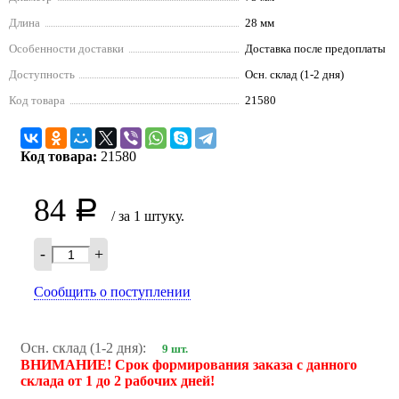
Длина
28 мм
Особенности доставки
Доставка после предоплаты
Доступность
Осн. склад (1-2 дня)
Код товара
21580
Код товара:
21580
84
Р
/ за 1 штуку.
-
+
Сообщить о поступлении
Осн. склад (1-2 дня):
9 шт.
ВНИМАНИЕ! Срок формирования заказа с данного
склада от 1 до 2 рабочих дней!