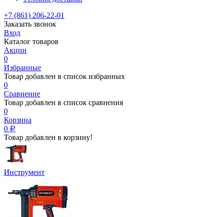
+7 (861) 206-22-01
Заказать звонок
Вход
Каталог товаров
Акции
0
Избранные
Товар добавлен в список избранных
0
Сравнение
Товар добавлен в список сравнения
0
Корзина
0
Р
Товар добавлен в корзину!
Инструмент