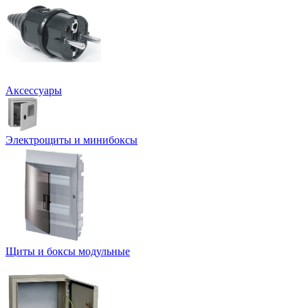
Аксессуары
Электрощиты и минибоксы
Щиты и боксы модульные