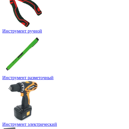
Инструмент ручной
Инструмент разметочный
Инструмент электрический