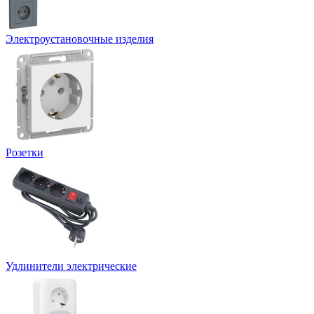
Электроустановочные изделия
Розетки
Удлинители электрические