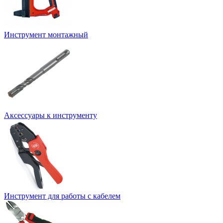
Инструмент монтажный
Аксессуары к инструменту
Инструмент для работы с кабелем