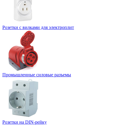
Розетки с вилками для электроплит
Промышленные силовые разъемы
Розетки на DIN-рейку