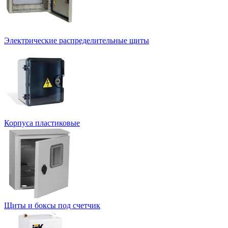
Электрические распределительные щиты
Корпуса пластиковые
Щиты и боксы под счетчик