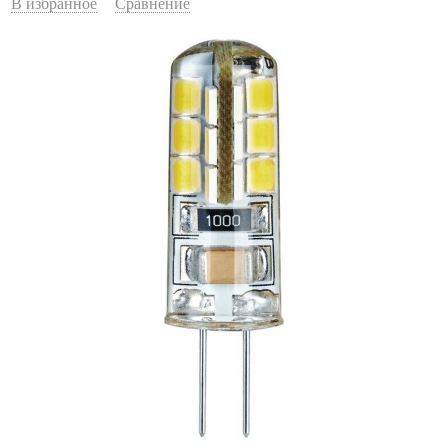
В избранное
Сравнение