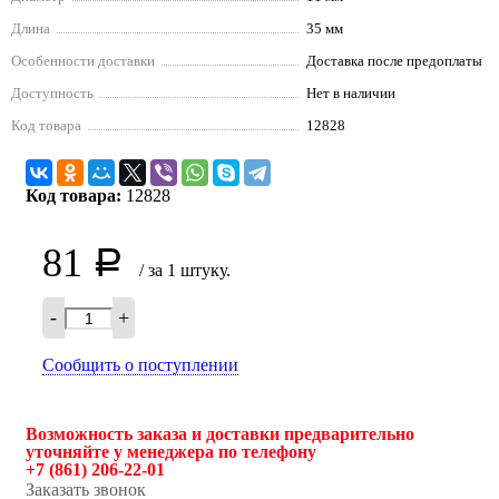
Длина
35 мм
Особенности доставки
Доставка после предоплаты
Доступность
Нет в наличии
Код товара
12828
Код товара:
12828
81
Р
/ за 1 штуку.
-
+
Сообщить о поступлении
Возможность заказа и доставки предварительно
уточняйте у менеджера по телефону
+7 (861) 206-22-01
Заказать звонок