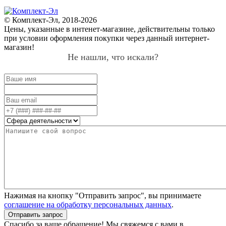
© Комплект-Эл, 2018-2026
Цены, указанные в интенет-магазине, действительны только
при условии оформления покупки через данный интернет-
магазин!
Не нашли, что искали?
Нажимая на кнопку "Отправить запрос", вы принимаете
соглашение на обработку персональных данных
.
Отправить запрос
Спасибо за ваше обращение! Мы свяжемся с вами в