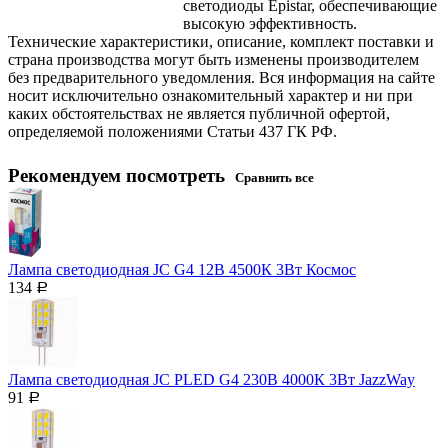
светодиоды Epistar, обеспечивающие
высокую эффективность.
Технические характеристики, описание, комплект поставки и
страна производства могут быть изменены производителем
без предварительного уведомления. Вся информация на сайте
носит исключительно ознакомительный характер и ни при
каких обстоятельствах не является публичной офертой,
определяемой положениями Статьи 437 ГК РФ.
Рекомендуем посмотреть
Сравнить все
Лампа светодиодная JC G4 12В 4500К 3Вт Космос
134
Р
Лампа светодиодная JC PLED G4 230В 4000К 3Вт JazzWay
91
Р