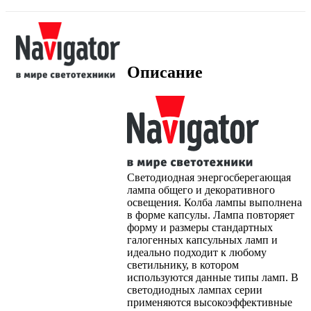
Описание
Светодиодная энергосберегающая
лампа общего и декоративного
освещения. Колба лампы выполнена
в форме капсулы. Лампа повторяет
форму и размеры стандартных
галогенных капсульных ламп и
идеально подходит к любому
светильнику, в котором
используются данные типы ламп. В
светодиодных лампах серии
применяются высокоэффективные