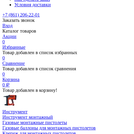
Условия доставки
+7 (861) 206-22-01
Заказать звонок
Вход
Каталог товаров
Акции
0
Избранные
Товар добавлен в список избранных
0
Сравнение
Товар добавлен в список сравнения
0
Корзина
0
Р
Товар добавлен в корзину!
Инструмент
Инструмент монтажный
Газовые монтажные пистолеты
Газовые баллоны для монтажных пистолетов
Крепеж для монтажных пистолетов