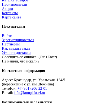
Каталог товаров
Производители
Акции
Контакты
Карта сайта
Покупателям
Войти
Зарегистрироваться
Партнёрам
Как сделать заказ
Условия доставки
Сообщить об ошибке! (Ctrl+Enter)
Не нашли, что искали?
Контактная информация
Адрес:
Краснодар
,
ул. Уральская, 134/5
(пересечение с ул. им. Дежнёва)
Телефон:
+7 (861) 206-22-01
E-mail:
info@komplekt-el.ru
Подписывайтесь на нас в соц.сетях: