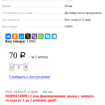
Длина
28 мм
Особенности доставки
Доставка после предоплаты
Доступность
Осн. склад (1-2 дня)
Код товара
12965
Код товара:
12965
70
Р
/ за 1 штуку.
-
+
Сообщить о поступлении
Осн. склад (1-2 дня):
281 шт.
ВНИМАНИЕ! Срок формирования заказа с данного
склада от 1 до 2 рабочих дней!