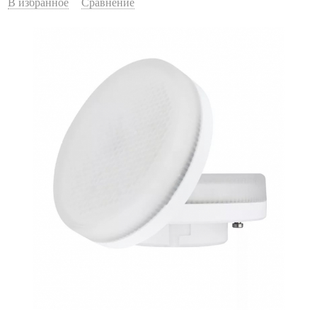
В избранное
Сравнение