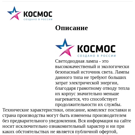
Описание
Светодиодная лампа - это
высококачественый и экологически
безопасный источник света. Лампы
данного типа не требуют больших
затрат электрической энергии,
благодаря грамотному отводу тепла
их корпус значительно меньше
нагревается, что способствует
продолжительности их службы.
Технические характеристики, описание, комплект поставки и
страна производства могут быть изменены производителем
без предварительного уведомления. Вся информация на сайте
носит исключительно ознакомительный характер и ни при
каких обстоятельствах не является публичной офертой,