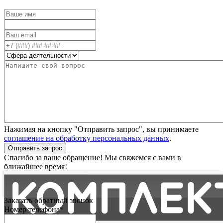
Нажимая на кнопку "Отправить запрос", вы принимаете
соглашение на обработку персональных данных
.
Отправить запрос
Спасибо за ваше обращение! Мы свяжемся с вами в
ближайшее время!
Заказать обратный звонок
Номер телефона*