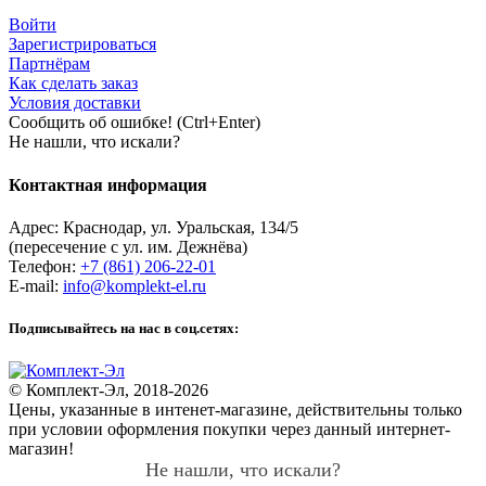
Войти
Зарегистрироваться
Партнёрам
Как сделать заказ
Условия доставки
Сообщить об ошибке! (Ctrl+Enter)
Не нашли, что искали?
Контактная информация
Адрес:
Краснодар
,
ул. Уральская, 134/5
(пересечение с ул. им. Дежнёва)
Телефон:
+7 (861) 206-22-01
E-mail:
info@komplekt-el.ru
Подписывайтесь на нас в соц.сетях:
© Комплект-Эл, 2018-2026
Цены, указанные в интенет-магазине, действительны только
при условии оформления покупки через данный интернет-
магазин!
Не нашли, что искали?