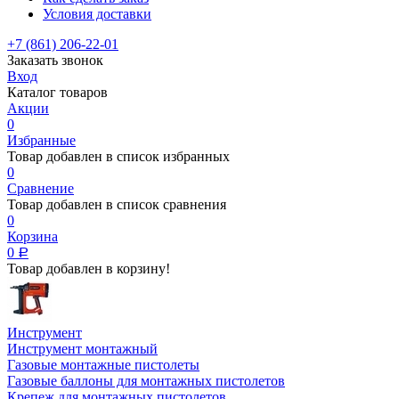
Условия доставки
+7 (861) 206-22-01
Заказать звонок
Вход
Каталог товаров
Акции
0
Избранные
Товар добавлен в список избранных
0
Сравнение
Товар добавлен в список сравнения
0
Корзина
0
Р
Товар добавлен в корзину!
Инструмент
Инструмент монтажный
Газовые монтажные пистолеты
Газовые баллоны для монтажных пистолетов
Крепеж для монтажных пистолетов