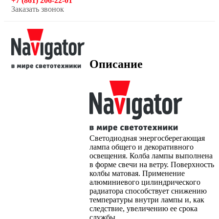
+7 (861) 206-22-01
Заказать звонок
Описание
Светодиодная энергосберегающая
лампа общего и декоративного
освещения. Колба лампы выполнена
в форме свечи на ветру. Поверхность
колбы матовая. Применение
алюминиевого цилиндрического
радиатора способствует снижению
температуры внутри лампы и, как
следствие, увеличению ее срока
службы.