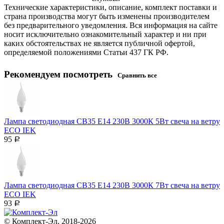
Технические характеристики, описание, комплект поставки и
страна производства могут быть изменены производителем
без предварительного уведомления. Вся информация на сайте
носит исключительно ознакомительный характер и ни при
каких обстоятельствах не является публичной офертой,
определяемой положениями Статьи 437 ГК РФ.
Рекомендуем посмотреть
Сравнить все
Лампа светодиодная CB35 Е14 230В 3000К 5Вт свеча на ветру
ECO IEK
95
Р
Лампа светодиодная CB35 Е14 230В 3000К 7Вт свеча на ветру
ECO IEK
93
Р
© Комплект-Эл, 2018-2026