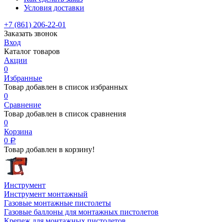
Условия доставки
+7 (861) 206-22-01
Заказать звонок
Вход
Каталог товаров
Акции
0
Избранные
Товар добавлен в список избранных
0
Сравнение
Товар добавлен в список сравнения
0
Корзина
0
Р
Товар добавлен в корзину!
Инструмент
Инструмент монтажный
Газовые монтажные пистолеты
Газовые баллоны для монтажных пистолетов
Крепеж для монтажных пистолетов