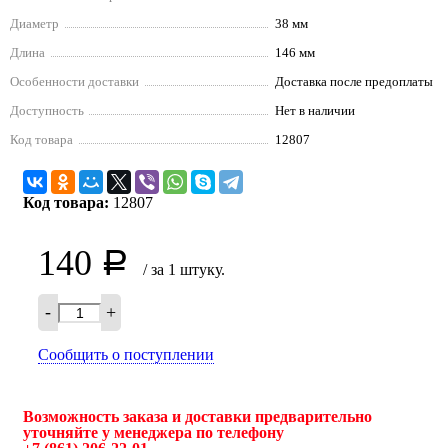
Диаметр
38 мм
Длина
146 мм
Особенности доставки
Доставка после предоплаты
Доступность
Нет в наличии
Код товара
12807
Код товара:
12807
140
Р
/ за 1 штуку.
-
+
Сообщить о поступлении
Возможность заказа и доставки предварительно
уточняйте у менеджера по телефону