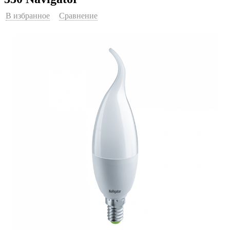
В избранное
Сравнение