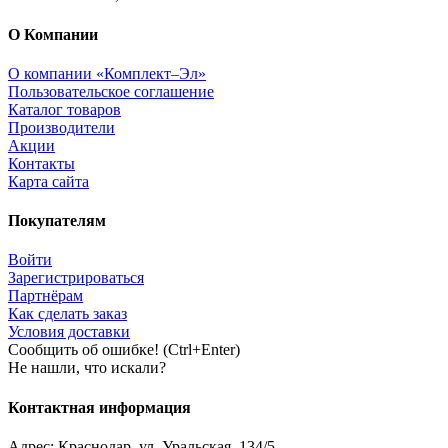
О Компании
О компании «Комплект–Эл»
Пользовательское соглашение
Каталог товаров
Производители
Акции
Контакты
Карта сайта
Покупателям
Войти
Зарегистрироваться
Партнёрам
Как сделать заказ
Условия доставки
Сообщить об ошибке! (Ctrl+Enter)
Не нашли, что искали?
Контактная информация
Адрес:
Краснодар
,
ул. Уральская, 134/5